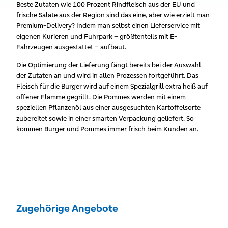
Beste Zutaten wie 100 Prozent Rindfleisch aus der EU und
frische Salate aus der Region sind das eine, aber wie erzielt man
Premium-Delivery? Indem man selbst einen Lieferservice mit
eigenen Kurieren und Fuhrpark – größtenteils mit E-
Fahrzeugen ausgestattet – aufbaut.
Die Optimierung der Lieferung fängt bereits bei der Auswahl
der Zutaten an und wird in allen Prozessen fortgeführt. Das
Fleisch für die Burger wird auf einem Spezialgrill extra heiß auf
offener Flamme gegrillt. Die Pommes werden mit einem
speziellen Pflanzenöl aus einer ausgesuchten Kartoffelsorte
zubereitet sowie in einer smarten Verpackung geliefert. So
kommen Burger und Pommes immer frisch beim Kunden an.
Zugehörige Angebote