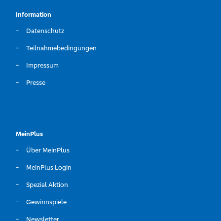
Information
Datenschutz
Teilnahmebedingungen
Impressum
Presse
MeinPlus
Über MeinPlus
MeinPlus Login
Spezial Aktion
Gewinnspiele
Newsletter