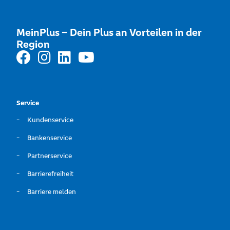
MeinPlus – Dein Plus an Vorteilen in der
Region
Service
Kundenservice
Bankenservice
Partnerservice
Barrierefreiheit
Barriere melden