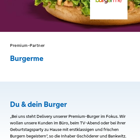
Premium-Partner
Burgerme
Du & dein Burger
„Bei uns steht Delivery unserer Premium-Burger im Fokus. Wir
wollen unsere Kunden im Büro, beim TV-Abend oder bei ihrer
Geburtstagsparty zu Hause mit erstklassigen und frischen
Burgern begeistern“, so die Inhaber Gschöderer und Bankwitz.