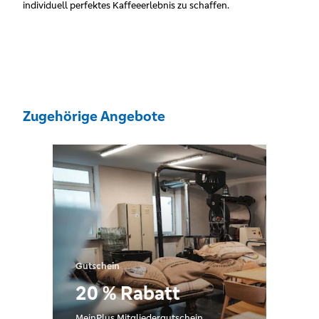
individuell perfektes Kaffeeerlebnis zu schaffen.
Zugehörige Angebote
Gutschein
20 % Rabatt
MeinPlus Mitgliedergutschein