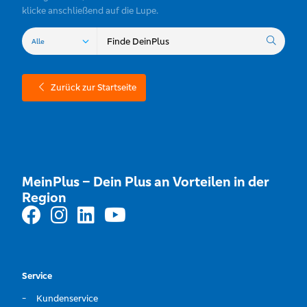
klicke anschließend auf die Lupe.
Zurück zur Startseite
MeinPlus – Dein Plus an Vorteilen in der
Region
Service
Kundenservice