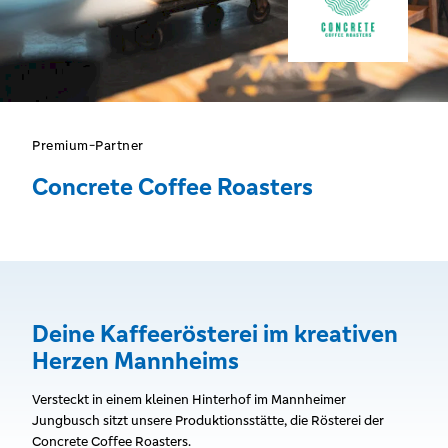
Premium-Partner
Concrete Coffee Roasters
Deine Kaffeerösterei im kreativen
Herzen Mannheims
Versteckt in einem kleinen Hinterhof im Mannheimer
Jungbusch sitzt unsere Produktionsstätte, die Rösterei der
Concrete Coffee Roasters.