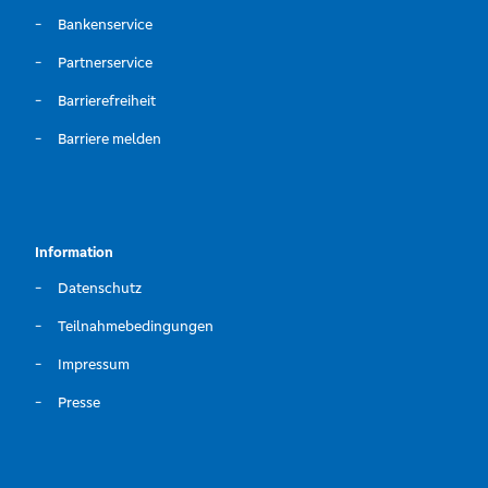
Bankenservice
Partnerservice
Barrierefreiheit
Barriere melden
Information
Datenschutz
Teilnahmebedingungen
Impressum
Presse