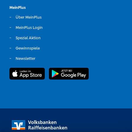
MeinPlus
Über MeinPlus
MeinPlus Login
Spezial Aktion
Gewinnspiele
Newsletter