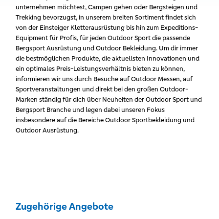
unternehmen möchtest, Campen gehen oder Bergsteigen und
Trekking bevorzugst, in unserem breiten Sortiment findet sich
von der Einsteiger Kletterausrüstung bis hin zum Expeditions-
Equipment für Profis, für jeden Outdoor Sport die passende
Bergsport Ausrüstung und Outdoor Bekleidung. Um dir immer
die bestmöglichen Produkte, die aktuellsten Innovationen und
ein optimales Preis-Leistungsverhältnis bieten zu können,
informieren wir uns durch Besuche auf Outdoor Messen, auf
Sportveranstaltungen und direkt bei den großen Outdoor-
Marken ständig für dich über Neuheiten der Outdoor Sport und
Bergsport Branche und legen dabei unseren Fokus
insbesondere auf die Bereiche Outdoor Sportbekleidung und
Outdoor Ausrüstung.
Zugehörige Angebote