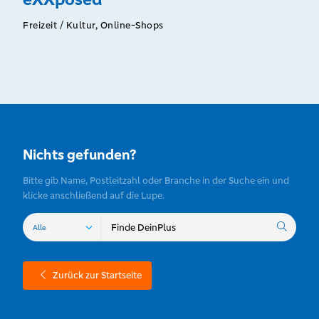
Freizeit / Kultur, Online-Shops
Nichts gefunden?
Bitte gib Name, Postleitzahl oder Branche in der Suche ein und
klicke anschließend auf die Lupe.
Zurück zur Startseite