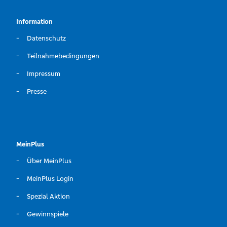
Information
Datenschutz
Teilnahmebedingungen
Impressum
Presse
MeinPlus
Über MeinPlus
MeinPlus Login
Spezial Aktion
Gewinnspiele