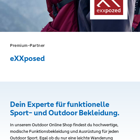
Premium-Partner
eXXposed
Dein Experte für funktionelle
Sport- und Outdoor Bekleidung.
In unserem Outdoor Online Shop findest du hochwertige,
modische Funktionsbekleidung und Ausrüstung für jeden
Outdoor Sport. Egal ob du nur eine leichte Wanderung