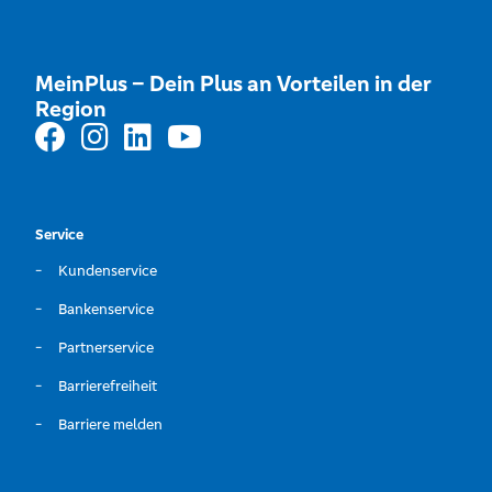
MeinPlus – Dein Plus an Vorteilen in der
Region
Service
Kundenservice
Bankenservice
Partnerservice
Barrierefreiheit
Barriere melden