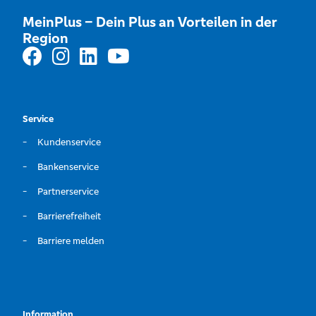
MeinPlus – Dein Plus an Vorteilen in der
Region
Service
Kundenservice
Bankenservice
Partnerservice
Barrierefreiheit
Barriere melden
Information