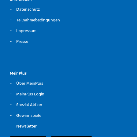
Datenschutz
Teilnahmebedingungen
Impressum
Presse
MeinPlus
Über MeinPlus
MeinPlus Login
Spezial Aktion
Gewinnspiele
Newsletter