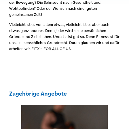
der Bewegung? Die Sehnsucht nach Gesundheit und
Wohlbefinden? Oder der Wunsch nach einer guten
gemeinsamen Zeit?
Vielleicht ist es von allem etwas, vielleicht ist es aber auch
etwas ganz anderes. Denn jeder wird seine persönlichen
Gründe und Ziele haben. Und das ist gut so. Denn Fitness ist für
uns ein menschliches Grundrecht. Daran glauben wir und dafür
arbeiten wir. FITX – FOR ALL OF US.
Zugehörige Angebote