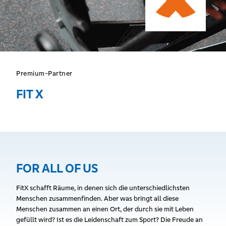
Premium-Partner
FIT X
FOR ALL OF US
FitX schafft Räume, in denen sich die unterschiedlichsten
Menschen zusammenfinden. Aber was bringt all diese
Menschen zusammen an einen Ort, der durch sie mit Leben
gefüllt wird? Ist es die Leidenschaft zum Sport? Die Freude an