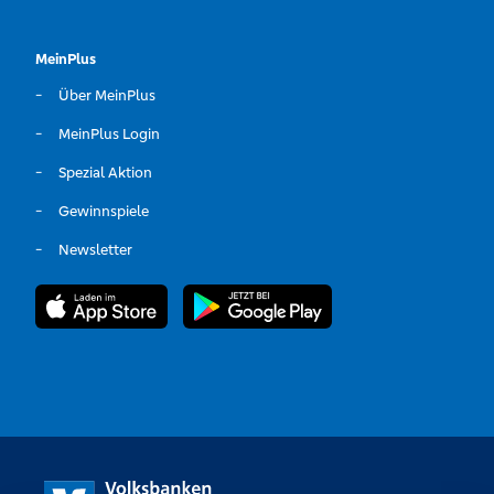
MeinPlus
Über MeinPlus
MeinPlus Login
Spezial Aktion
Gewinnspiele
Newsletter