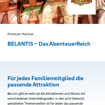
Premium-Partner
BELANTIS – Das AbenteuerReich
Für jedes Familienmitglied die
passende Attraktion
Bei uns gibt es mehr als 60 Attraktionen und Shows mit
verschiedenen Intensitätsgraden. In den acht liebevoll
gestalteten Themenwelten ist für jeden das passende