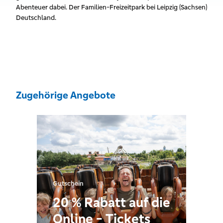
Abenteuer dabei. Der Familien-Freizeitpark bei Leipzig (Sachsen)
Deutschland.
Zugehörige Angebote
Gutschein
20 % Rabatt auf die
Online - Tickets