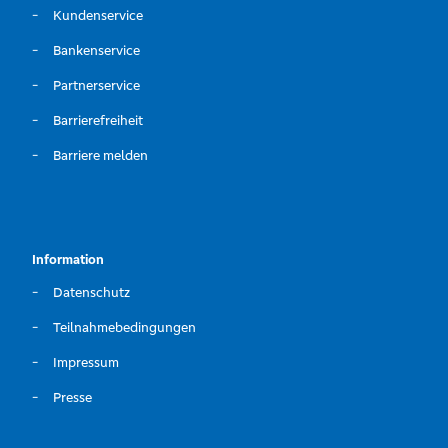
Kundenservice
Bankenservice
Partnerservice
Barrierefreiheit
Barriere melden
Information
Datenschutz
Teilnahmebedingungen
Impressum
Presse