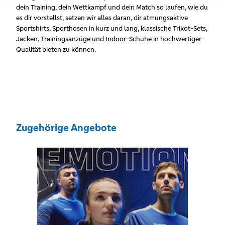
dein Training, dein Wettkampf und dein Match so laufen, wie du
es dir vorstellst, setzen wir alles daran, dir atmungsaktive
Sportshirts, Sporthosen in kurz und lang, klassische Trikot-Sets,
Jacken, Trainingsanzüge und Indoor-Schuhe in hochwertiger
Qualität bieten zu können.
Zugehörige Angebote