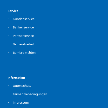
Service
Kundenservice
Bankenservice
Partnerservice
Barrierefreiheit
Barriere melden
Information
Datenschutz
Teilnahmebedingungen
Impressum