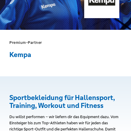
Premium-Partner
Kempa
Sportbekleidung für Hallensport,
Training, Workout und Fitness
Du willst performen – wir liefern dir das Equipment dazu. Vom
Einsteiger bis zum Top-Athleten haben wir für jeden das
richtige Sport-Outfit und die perfekten Hallenschuhe.
Damit