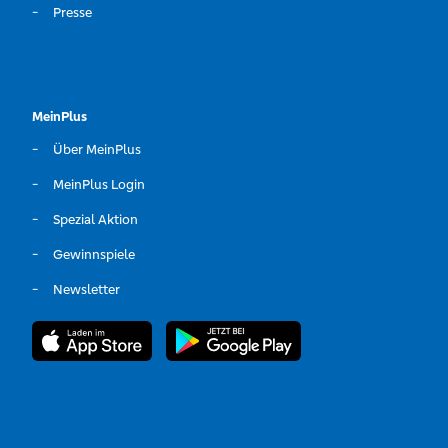
Presse
MeinPlus
Über MeinPlus
MeinPlus Login
Spezial Aktion
Gewinnspiele
Newsletter