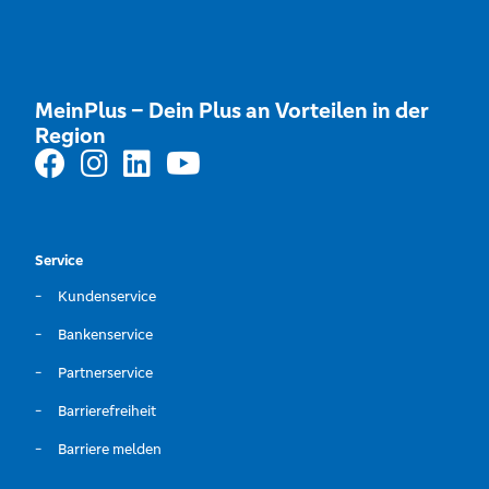
MeinPlus – Dein Plus an Vorteilen in der
Region
Service
Kundenservice
Bankenservice
Partnerservice
Barrierefreiheit
Barriere melden