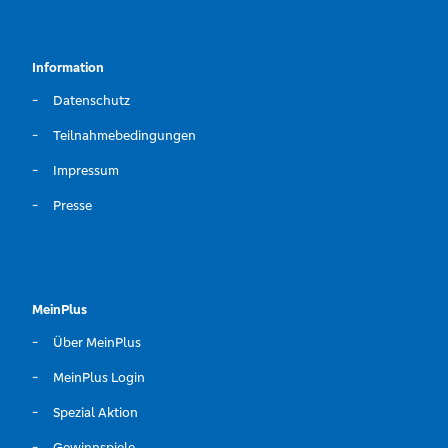
Information
Datenschutz
Teilnahmebedingungen
Impressum
Presse
MeinPlus
Über MeinPlus
MeinPlus Login
Spezial Aktion
Gewinnspiele