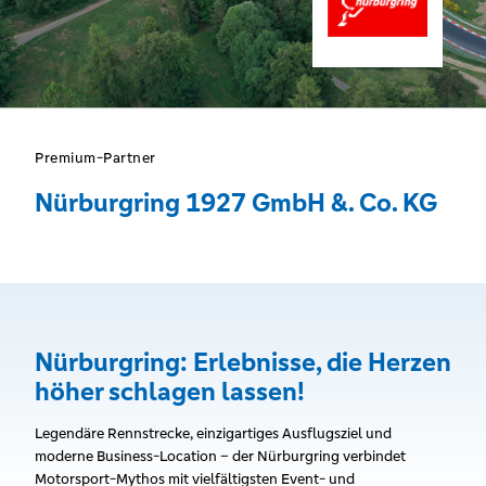
Premium-Partner
Nürburgring 1927 GmbH &. Co. KG
Nürburgring: Erlebnisse, die Herzen
höher schlagen lassen!
Legendäre Rennstrecke, einzigartiges Ausflugsziel und
moderne Business-Location – der Nürburgring verbindet
Motorsport-Mythos mit vielfältigsten Event- und