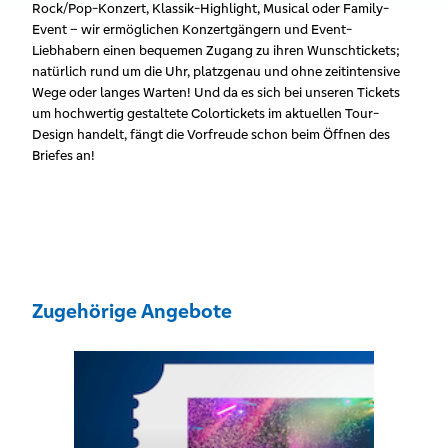
Rock/Pop-Konzert, Klassik-Highlight, Musical oder Family-
Event – wir ermöglichen Konzertgängern und Event-
Liebhabern einen bequemen Zugang zu ihren Wunschtickets;
natürlich rund um die Uhr, platzgenau und ohne zeitintensive
Wege oder langes Warten! Und da es sich bei unseren Tickets
um hochwertig gestaltete Colortickets im aktuellen Tour-
Design handelt, fängt die Vorfreude schon beim Öffnen des
Briefes an!
Zugehörige Angebote