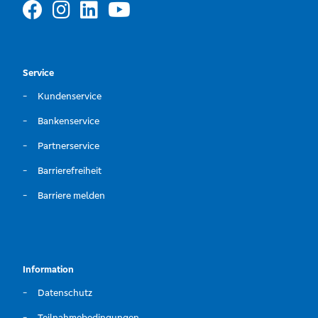
Service
Kundenservice
Bankenservice
Partnerservice
Barrierefreiheit
Barriere melden
Information
Datenschutz
Teilnahmebedingungen