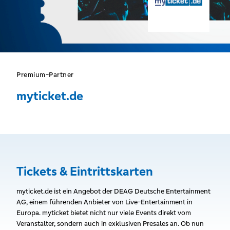
Premium-Partner
myticket.de
Tickets & Eintrittskarten
myticket.de ist ein Angebot der DEAG Deutsche Entertainment
AG, einem führenden Anbieter von Live-Entertainment in
Europa. myticket bietet nicht nur viele Events direkt vom
Veranstalter, sondern auch in exklusiven Presales an. Ob nun