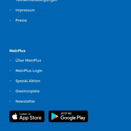
Impressum
Presse
MeinPlus
Über MeinPlus
MeinPlus Login
Spezial Aktion
Gewinnspiele
Newsletter