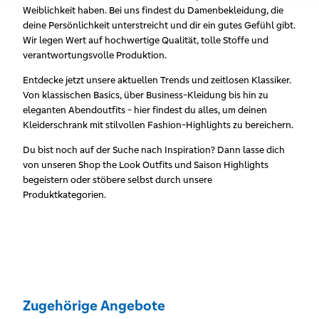
Weiblichkeit haben. Bei uns findest du Damenbekleidung, die
deine Persönlichkeit unterstreicht und dir ein gutes Gefühl gibt.
Wir legen Wert auf hochwertige Qualität, tolle Stoffe und
verantwortungsvolle Produktion.
Entdecke jetzt unsere aktuellen Trends und zeitlosen Klassiker.
Von klassischen Basics, über Business-Kleidung bis hin zu
eleganten Abendoutfits - hier findest du alles, um deinen
Kleiderschrank mit stilvollen Fashion-Highlights zu bereichern.
Du bist noch auf der Suche nach Inspiration? Dann lasse dich
von unseren Shop the Look Outfits und Saison Highlights
begeistern oder stöbere selbst durch unsere
Produktkategorien.
Zugehörige Angebote