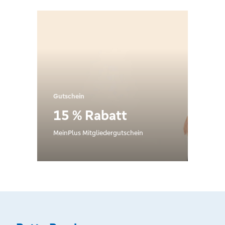
Gutschein
15 % Rabatt
MeinPlus Mitgliedergutschein