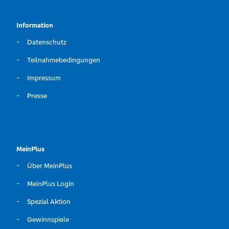
Information
Datenschutz
Teilnahmebedingungen
Impressum
Presse
MeinPlus
Über MeinPlus
MeinPlus Login
Spezial Aktion
Gewinnspiele