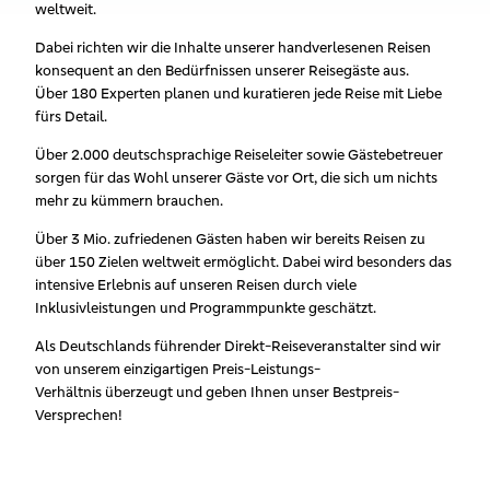
weltweit.
Dabei richten wir die Inhalte unserer handverlesenen Reisen
konsequent an den Bedürfnissen unserer Reisegäste aus.
Über 180 Experten planen und kuratieren jede Reise mit Liebe
fürs Detail.
Über 2.000 deutschsprachige Reiseleiter sowie Gästebetreuer
sorgen für das Wohl unserer Gäste vor Ort, die sich um nichts
mehr zu kümmern brauchen.
Über 3 Mio. zufriedenen Gästen haben wir bereits Reisen zu
über 150 Zielen weltweit ermöglicht. Dabei wird besonders das
intensive Erlebnis auf unseren Reisen durch viele
Inklusivleistungen und Programmpunkte geschätzt.
Als Deutschlands führender Direkt-Reiseveranstalter sind wir
von unserem einzigartigen Preis-Leistungs-
Verhältnis überzeugt und geben Ihnen unser Bestpreis-
Versprechen!