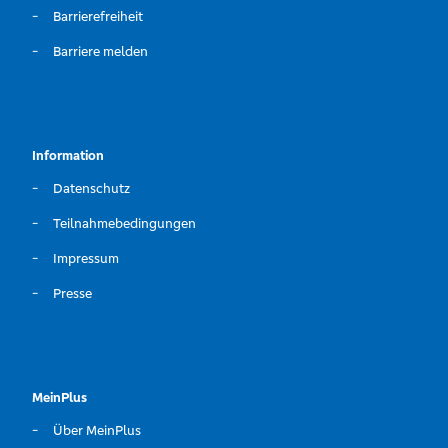
Barrierefreiheit
Barriere melden
Information
Datenschutz
Teilnahmebedingungen
Impressum
Presse
MeinPlus
Über MeinPlus