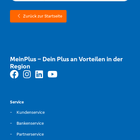
Zurück zur Startseite
MeinPlus – Dein Plus an Vorteilen in der
Region
Service
Kundenservice
Bankenservice
Partnerservice