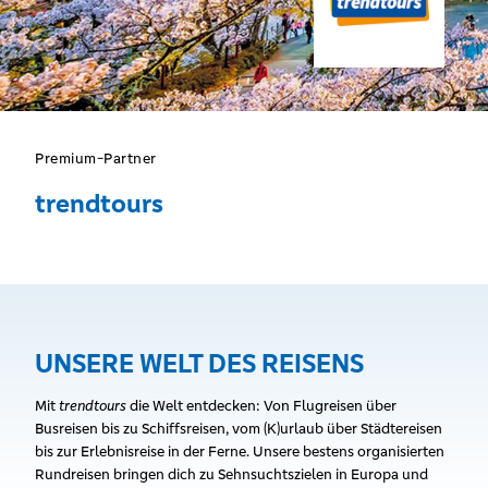
Premium-Partner
trendtours
UNSERE WELT DES REISENS
Mit
trendtours
die Welt entdecken: Von Flugreisen über
Busreisen bis zu Schiffsreisen, vom (K)urlaub über Städtereisen
bis zur Erlebnisreise in der Ferne. Unsere bestens organisierten
Rundreisen bringen dich zu Sehnsuchtszielen in Europa und