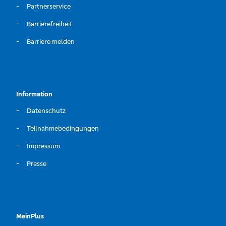
Partnerservice
Barrierefreiheit
Barriere melden
Information
Datenschutz
Teilnahmebedingungen
Impressum
Presse
MeinPlus