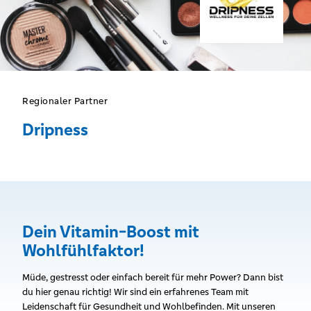
Regionaler Partner
Dripness
Dein Vitamin-Boost mit
Wohlfühlfaktor!
Müde, gestresst oder einfach bereit für mehr Power? Dann bist
du hier genau richtig! Wir sind ein erfahrenes Team mit
Leidenschaft für Gesundheit und Wohlbefinden. Mit unseren