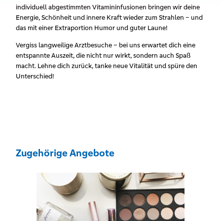
individuell abgestimmten Vitamininfusionen bringen wir deine
Energie, Schönheit und innere Kraft wieder zum Strahlen – und
das mit einer Extraportion Humor und guter Laune!
Vergiss langweilige Arztbesuche – bei uns erwartet dich eine
entspannte Auszeit, die nicht nur wirkt, sondern auch Spaß
macht. Lehne dich zurück, tanke neue Vitalität und spüre den
Unterschied!
Zugehörige Angebote