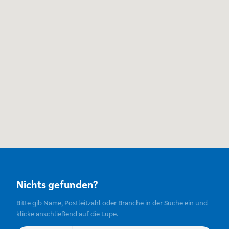
Nichts gefunden?
Bitte gib Name, Postleitzahl oder Branche in der Suche ein und
klicke anschließend auf die Lupe.