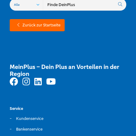
Zurück zur Startseite
MeinPlus – Dein Plus an Vorteilen in der
Region
Service
Kundenservice
Bankenservice