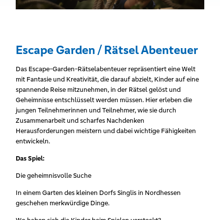
Escape Garden / Rätsel Abenteuer
Das Escape-Garden-Rätselabenteuer repräsentiert eine Welt
mit Fantasie und Kreativität, die darauf abzielt, Kinder auf eine
spannende Reise mitzunehmen, in der Rätsel gelöst und
Geheimnisse entschlüsselt werden müssen. Hier erleben die
jungen Teilnehmerinnen und Teilnehmer, wie sie durch
Zusammenarbeit und scharfes Nachdenken
Herausforderungen meistern und dabei wichtige Fähigkeiten
entwickeln.
Das Spiel:
Die geheimnisvolle Suche
In einem Garten des kleinen Dorfs Singlis in Nordhessen
geschehen merkwürdige Dinge.