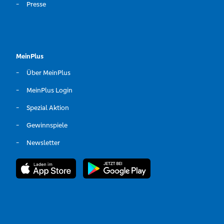
Presse
MeinPlus
Über MeinPlus
MeinPlus Login
Spezial Aktion
Gewinnspiele
Newsletter