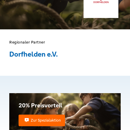
Regionaler Partner
Dorfhelden e.V.
20% Preisvorteil
Zur Spezialaktion