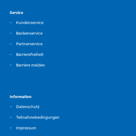
Service
Kundenservice
Bankenservice
Partnerservice
Barrierefreiheit
Barriere melden
Information
Datenschutz
Teilnahmebedingungen
Impressum