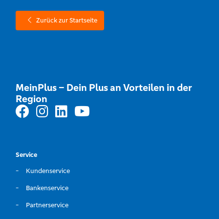
Zurück zur Startseite
MeinPlus – Dein Plus an Vorteilen in der
Region
Service
Kundenservice
Bankenservice
Partnerservice