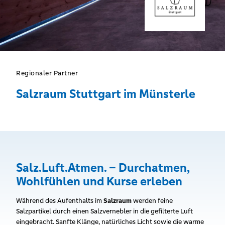
Regionaler Partner
Salzraum Stuttgart im Münsterle
Salz.Luft.Atmen. – Durchatmen,
Wohlfühlen und Kurse erleben
Während des Aufenthalts im
Salzraum
werden feine
Salzpartikel durch einen Salzvernebler in die gefilterte Luft
eingebracht. Sanfte Klänge, natürliches Licht sowie die warme