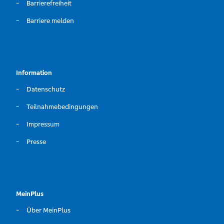
Barrierefreiheit
Barriere melden
Information
Datenschutz
Teilnahmebedingungen
Impressum
Presse
MeinPlus
Über MeinPlus