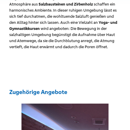
Atmosphäre aus
Salzbausteinen und Zirbenholz
schaffen ein
harmonisches Ambiente. In dieser ruhigen Umgebung lässt es
sich tief durchatmen, die wohltuende Salzluft genießen und
den Alltag hinter sich lassen. Auch eine Vielzahl an
Yoga- und
Gymnastikkursen
wird angeboten: Die Bewegung in der
salzhaltigen Umgebung begünstigt die Aufnahme über Haut
und Atemwege, da sie die Durchblutung anregt, die Atmung
vertieft, die Haut erwärmt und dadurch die Poren öffnet.
Zugehörige Angebote