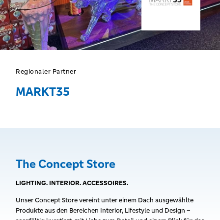
Regionaler Partner
MARKT35
The Concept Store
LIGHTING. INTERIOR. ACCESSOIRES.
Unser Concept Store vereint unter einem Dach ausgewählte
Produkte aus den Bereichen Interior, Lifestyle und Design –