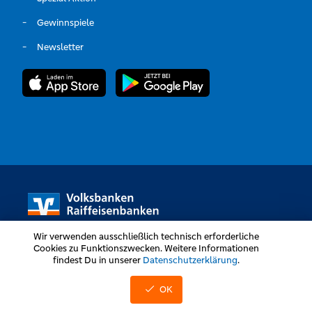
Gewinnspiele
Newsletter
Wir verwenden ausschließlich technisch erforderliche
Cookies zu Funktionszwecken. Weitere Informationen
findest Du in unserer
Datenschutzerklärung
.
Volksbanken Raiffeisenbanken © Alle Rechte vorbehalten
OK