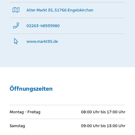
Alter Markt 35, 51766 Engelskirchen
02263-48939980
www.­markt35.­de
Öffnungszeiten
Montag - Freitag
08:00 Uhr bis 17:00 Uhr
Samstag
09:00 Uhr bis 13:00 Uhr