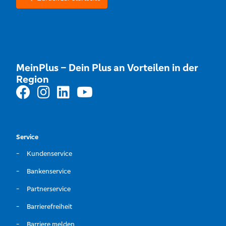
MeinPlus – Dein Plus an Vorteilen in der
Region
Service
Kundenservice
Bankenservice
Partnerservice
Barrierefreiheit
Barriere melden