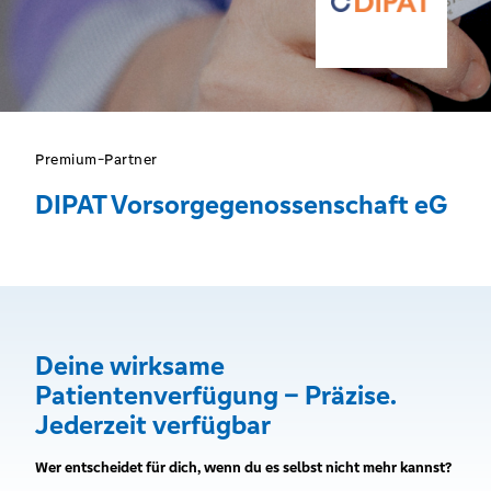
Premium-Partner
DIPAT Vorsorgegenossenschaft eG
Deine wirksame
Patientenverfügung – Präzise.
Jederzeit verfügbar
Wer entscheidet für dich, wenn du es selbst nicht mehr kannst?