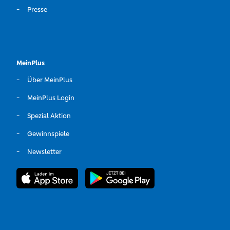
Presse
MeinPlus
Über MeinPlus
MeinPlus Login
Spezial Aktion
Gewinnspiele
Newsletter