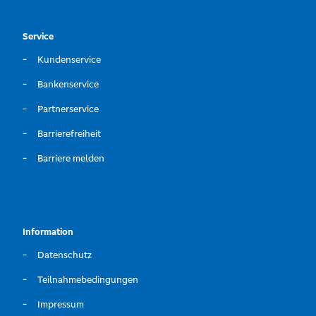
Service
Kundenservice
Bankenservice
Partnerservice
Barrierefreiheit
Barriere melden
Information
Datenschutz
Teilnahmebedingungen
Impressum