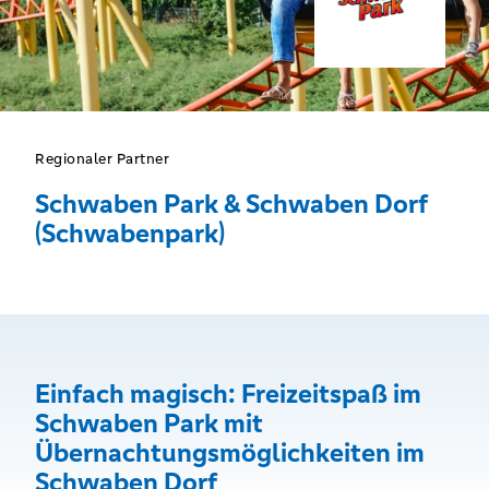
Regionaler Partner
Schwaben Park & Schwaben Dorf
(Schwabenpark)
Einfach magisch: Freizeitspaß im
Schwaben Park mit
Übernachtungsmöglichkeiten im
Schwaben Dorf