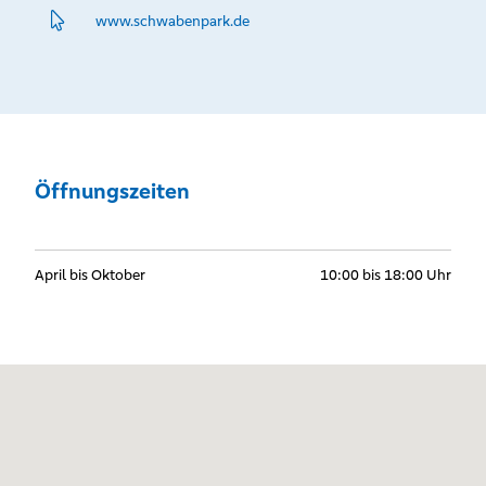
www.­schwabenpark.­de
Öffnungszeiten
April bis Oktober
10:00 bis 18:00 Uhr