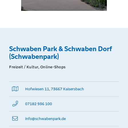
Schwaben Park & Schwaben Dorf
(Schwabenpark)
Freizeit / Kultur, Online-Shops
Hofwiesen 11, 73667 Kaisersbach
07182 936 100
info@­schwabenpark.de