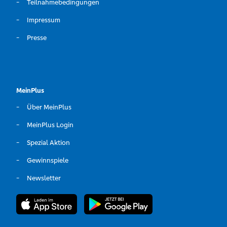
Teilnahmebedingungen
Impressum
Presse
MeinPlus
Über MeinPlus
MeinPlus Login
Spezial Aktion
Gewinnspiele
Newsletter