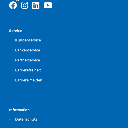
Service
Kundenservice
Bankenservice
Partnerservice
Barrierefreiheit
Barriere melden
Information
Datenschutz