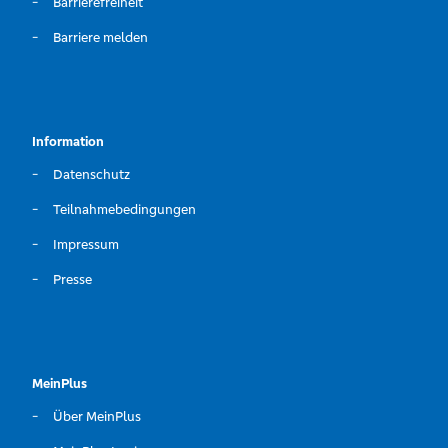
Barrierefreiheit
Barriere melden
Information
Datenschutz
Teilnahmebedingungen
Impressum
Presse
MeinPlus
Über MeinPlus