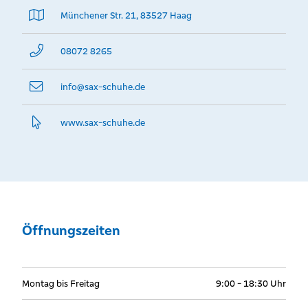
Münchener Str. 21, 83527 Haag
08072 8265
info@­sax-schuhe.de
www.­sax-schuhe.­de
Öffnungszeiten
Montag bis Freitag
9:00 - 18:30 Uhr