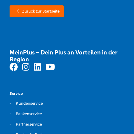
Zurück zur Startseite
MeinPlus – Dein Plus an Vorteilen in der
Region
Service
Kundenservice
Bankenservice
Partnerservice