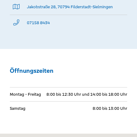
Jakobstraße 28, 70794 Filderstadt-Sielmingen
07158 8434
Öffnungszeiten
Montag - Freitag
8:00 bis 12:30 Uhr und 14:00 bis 18:00 Uhr
Samstag
8:00 bis 13:00 Uhr