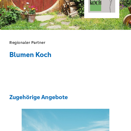
Regionaler Partner
Blumen Koch
Zugehörige Angebote