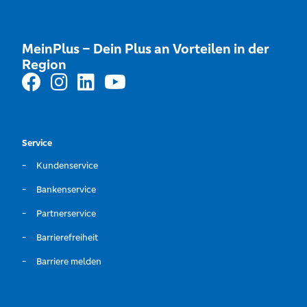
MeinPlus – Dein Plus an Vorteilen in der
Region
Service
Kundenservice
Bankenservice
Partnerservice
Barrierefreiheit
Barriere melden