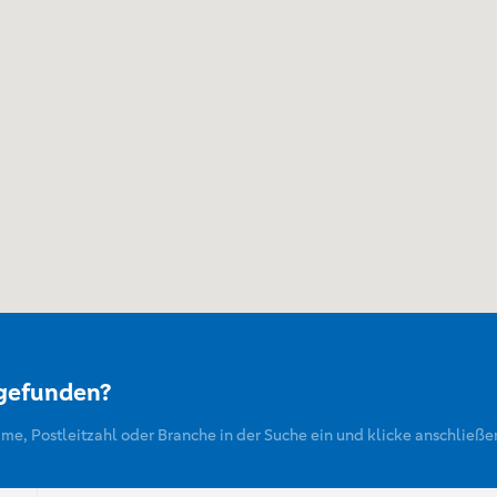
 gefunden?
ame, Postleitzahl oder Branche in der Suche ein und klicke anschließe