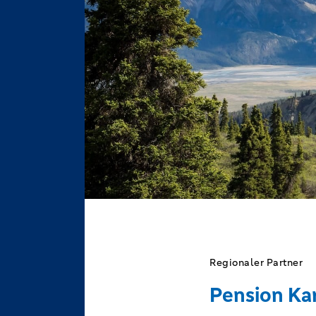
Regionaler Partner
Pension Kar