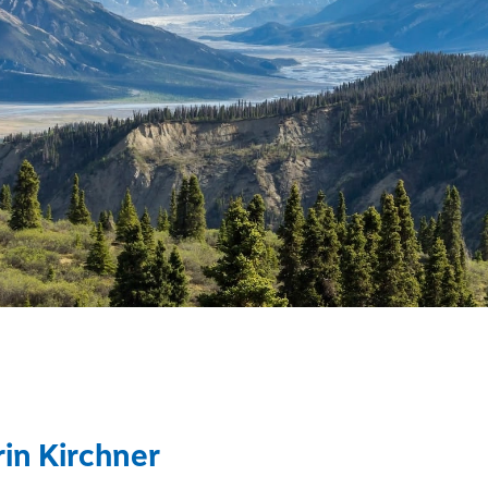
in Kirchner