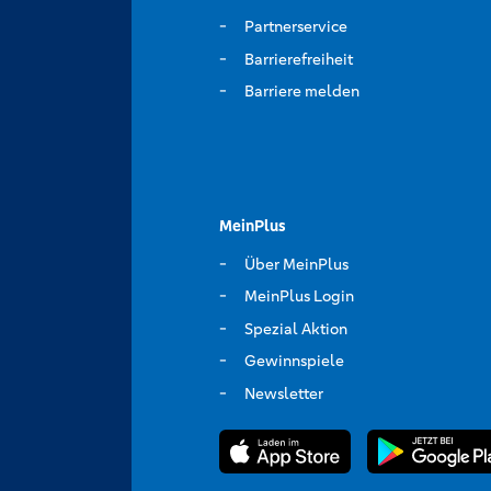
Partnerservice
Barrierefreiheit
Barriere melden
MeinPlus
Über MeinPlus
MeinPlus Login
Spezial Aktion
Gewinnspiele
Newsletter