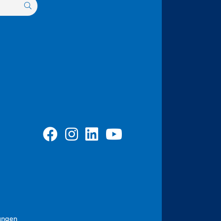
ungen