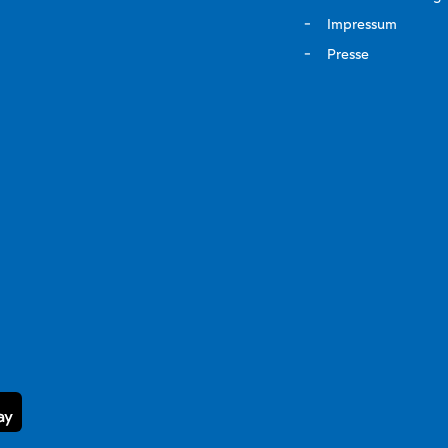
Impressum
Presse