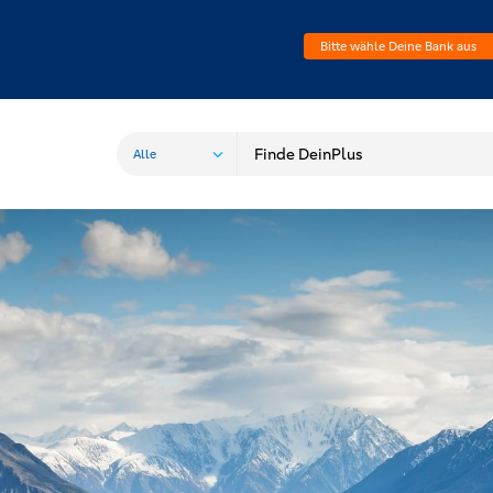
Bitte wähle Deine Bank aus