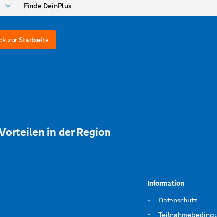
ck zur Startseite
Vorteilen in der Region
Information
Datenschutz
Teilnahmebeding