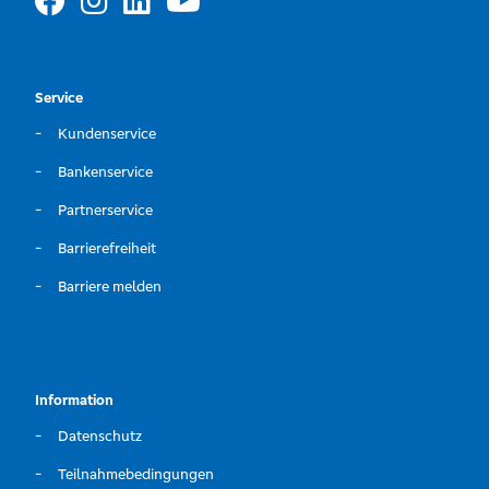
Service
Kundenservice
Bankenservice
Partnerservice
Barrierefreiheit
Barriere melden
Information
Datenschutz
Teilnahmebedingungen