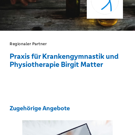
Regionaler Partner
Praxis für Krankengymnastik und
Physiotherapie Birgit Matter
Zugehörige Angebote