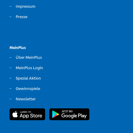
Impressum
Presse
MeinPlus
Über MeinPlus
MeinPlus Login
Spezial Aktion
Gewinnspiele
Newsletter