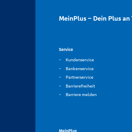
MeinPlus – Dein Plus an 
Service
Kundenservice
Bankenservice
Partnerservice
Barrierefreiheit
Barriere melden
MeinPlus