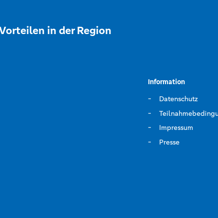
Vorteilen in der Region
Information
Datenschutz
Teilnahmebeding
Impressum
Presse