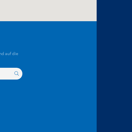
nd auf die