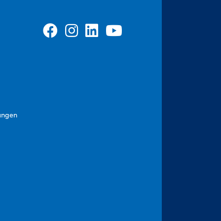
ungen