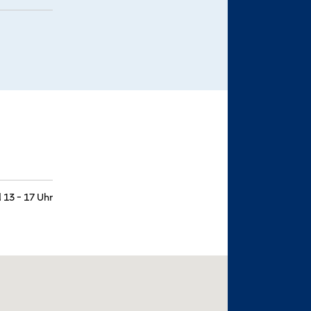
 13 - 17 Uhr