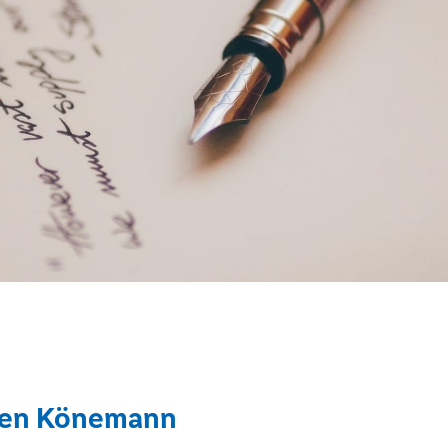
ren Könemann