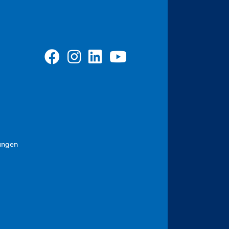
ungen