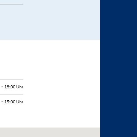
 - 18:00 Uhr
 - 13:00 Uhr