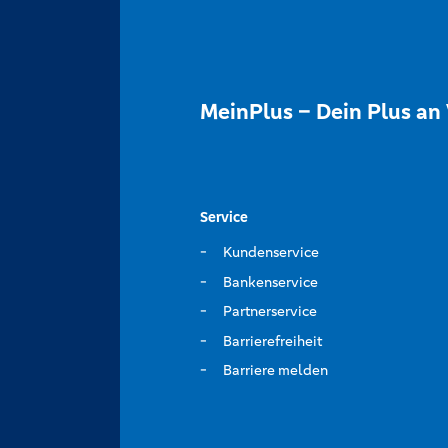
MeinPlus – Dein Plus an 
Service
Kundenservice
Bankenservice
Partnerservice
Barrierefreiheit
Barriere melden