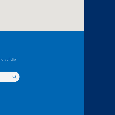
nd auf die