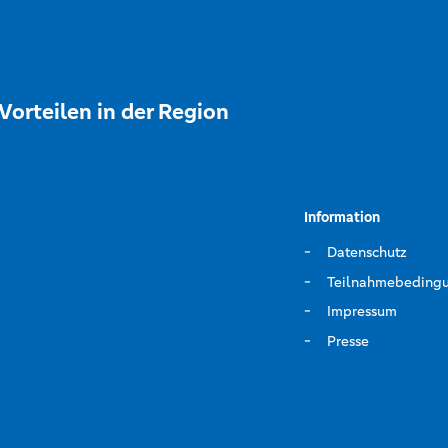
Vorteilen in der Region
Information
Datenschutz
Teilnahmebeding
Impressum
Presse