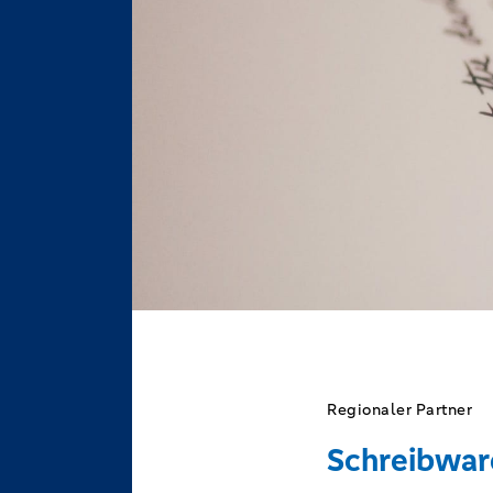
Regionaler Partner
Schreibwa