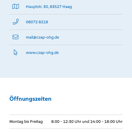
Hauptstr. 30, 83527 Haag
08072 8218
mail@­czap-ohg.de
www.­czap-ohg.­de
Öffnungszeiten
Montag bis Freitag
8:00 - 12:30 Uhr und 14:00 - 18:00 Uhr