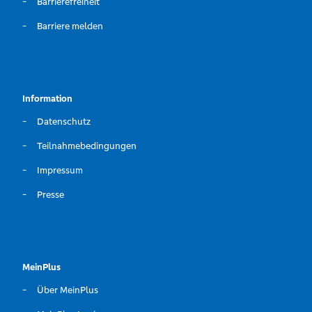
Barrierefreiheit
Barriere melden
Information
Datenschutz
Teilnahmebedingungen
Impressum
Presse
MeinPlus
Über MeinPlus