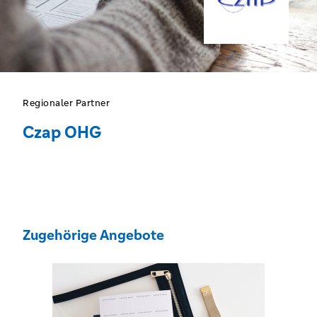
Regionaler Partner
Czap OHG
Zugehörige Angebote