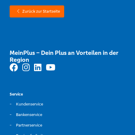
Zurück zur Startseite
MeinPlus – Dein Plus an Vorteilen in der
Region
Service
Kundenservice
Bankenservice
Partnerservice