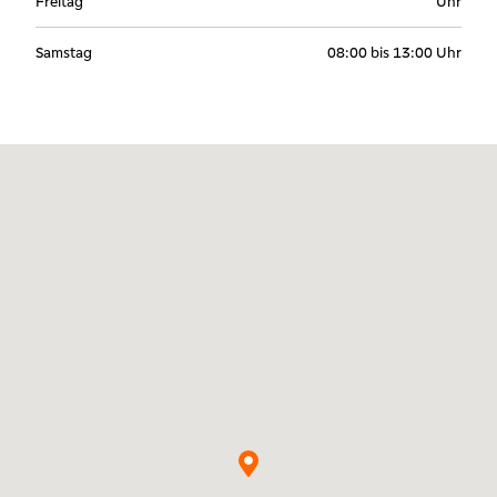
Freitag
Uhr
Samstag
08:00 bis 13:00 Uhr