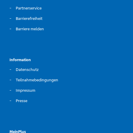
Partnerservice
Barrierefreiheit
Barriere melden
Information
Datenschutz
Teilnahmebedingungen
Impressum
Presse
MeinPlus