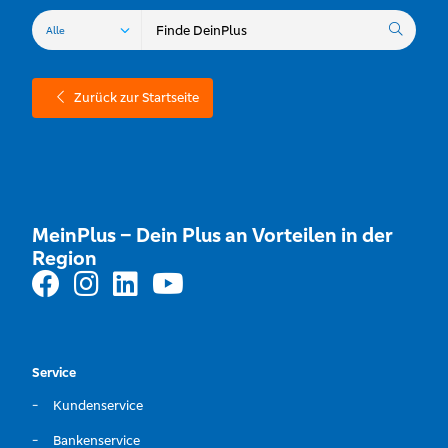
Zurück zur Startseite
MeinPlus – Dein Plus an Vorteilen in der
Region
Service
Kundenservice
Bankenservice