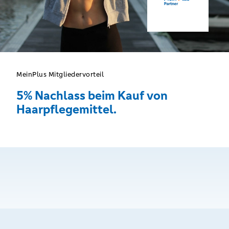
MeinPlus Mitgliedervorteil
5% Nachlass beim Kauf von
Haarpflegemittel.