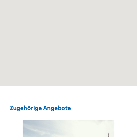
Zugehörige Angebote