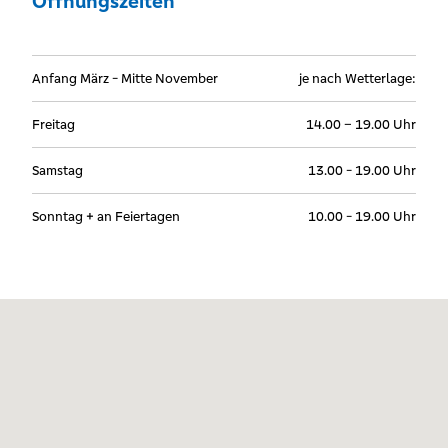
Öffnungszeiten
Anfang März - Mitte November
je nach Wetterlage:
Freitag
14.00 – 19.00 Uhr
Samstag
13.00 - 19.00 Uhr
Sonntag + an Feiertagen
10.00 - 19.00 Uhr