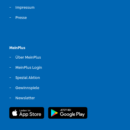
Impressum
Presse
MeinPlus
Über MeinPlus
MeinPlus Login
Spezial Aktion
Gewinnspiele
Newsletter