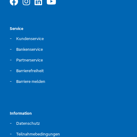
Service
Kundenservice
Bankenservice
Partnerservice
Barrierefreiheit
Barriere melden
Information
Datenschutz
Teilnahmebedingungen