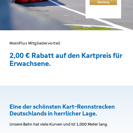
MeinPlus Mitgliedervorteil
2,00 € Rabatt auf den Kartpreis für
Erwachsene.
Eine der schönsten Kart-Rennstrecken
Deutschlands in herrlicher Lage.
Unsere Bahn hat viele Kurven und ist 1.000 Meter lang.