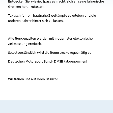
Entdecken Sie, wieviel Spass es macht, sich an seine fahrerische
Grenzen heranzutasten.
Taktisch fahren, hautnahe Zweikämpfe zu erleben und die
anderen Fahrer hinter sich zu lassen.
Alle Rundenzeiten werden mit modernster elektonischer
Zeitmessung ermittelt.
Selbstverständlich wird die Rennstrecke regelmäßig vom
Deutschen Motorsport Bund ( DMSB ) abgenommen!
Wir freuen uns auf Ihren Besuch!