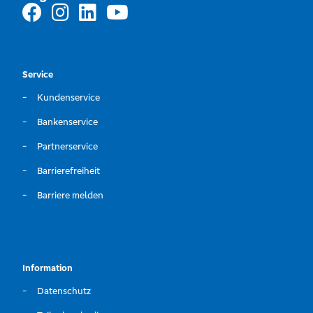
Service
Kundenservice
Bankenservice
Partnerservice
Barrierefreiheit
Barriere melden
Information
Datenschutz