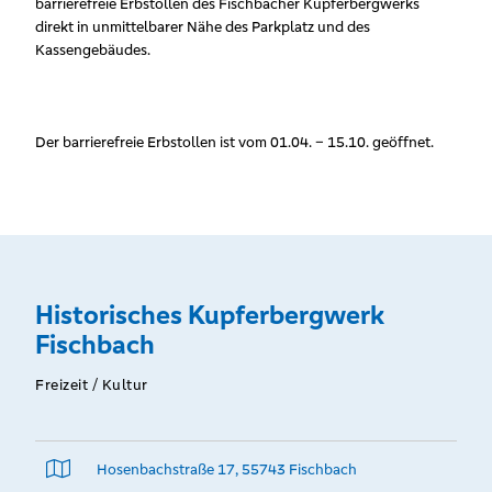
barrierefreie Erbstollen des Fischbacher Kupferbergwerks
direkt in unmittelbarer Nähe des Parkplatz und des
Kassengebäudes.
Der barrierefreie Erbstollen ist vom 01.04. – 15.10. geöffnet.
Historisches Kupferbergwerk
Fischbach
Freizeit / Kultur
Hosenbachstraße 17, 55743 Fischbach