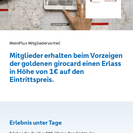
MeinPlus Mitgliedervorteil
Mitglieder erhalten beim Vorzeigen
der goldenen girocard einen Erlass
in Höhe von 1€ auf den
Eintrittspreis.
Erlebnis unter Tage