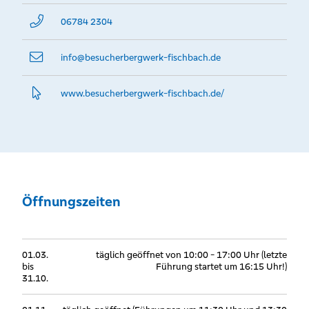
06784 2304
info@­besucherbergwerk-fischbach.de
www.­besucherbergwerk-fischbach.­de/
Öffnungszeiten
01.03.
täglich geöffnet von 10:00 - 17:00 Uhr (letzte
bis
Führung startet um 16:15 Uhr!)
31.10.