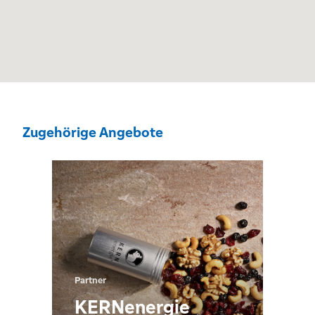
Zugehörige Angebote
Partner
KERNenergie