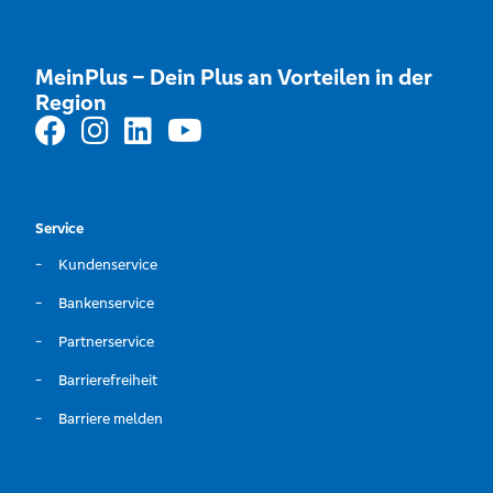
MeinPlus – Dein Plus an Vorteilen in der
Region
Service
Kundenservice
Bankenservice
Partnerservice
Barrierefreiheit
Barriere melden