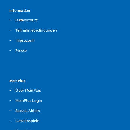
Information
Datenschutz
Teilnahmebedingungen
Impressum
Presse
MeinPlus
Über MeinPlus
MeinPlus Login
Spezial Aktion
Gewinnspiele