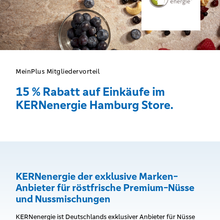
MeinPlus Mitgliedervorteil
15 % Rabatt auf Einkäufe im
KERNenergie Hamburg Store.
KERNenergie der exklusive Marken-
Anbieter für röstfrische Premium-Nüsse
und Nussmischungen
KERNenergie ist Deutschlands exklusiver Anbieter für Nüsse