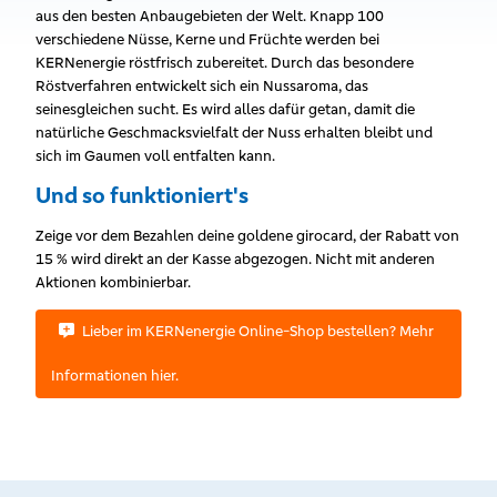
aus den besten Anbaugebieten der Welt. Knapp 100
verschiedene Nüsse, Kerne und Früchte werden bei
KERNenergie röstfrisch zubereitet. Durch das besondere
Röstverfahren entwickelt sich ein Nussaroma, das
seinesgleichen sucht. Es wird alles dafür getan, damit die
natürliche Geschmacksvielfalt der Nuss erhalten bleibt und
sich im Gaumen voll entfalten kann.
Und so funktioniert's
Zeige vor dem Bezahlen deine goldene girocard, der Rabatt von
15 % wird direkt an der Kasse abgezogen. Nicht mit anderen
Aktionen kombinierbar.
Lieber im KERNenergie Online-Shop bestellen? Mehr
Informationen hier.