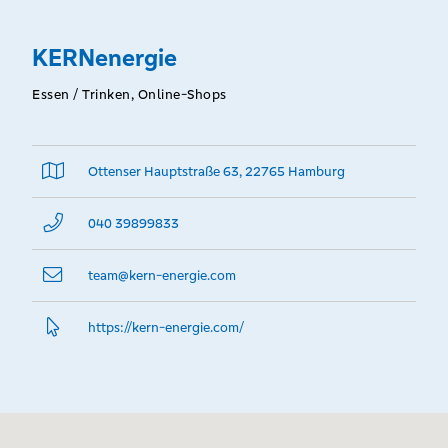
KERNenergie
Essen / Trinken, Online-Shops
Ottenser Hauptstraße 63, 22765 Hamburg
040 39899833
team@­kern-energie.com
https://kern-energie.­com/