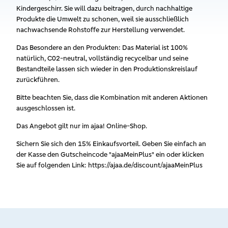
Kindergeschirr. Sie will dazu beitragen, durch nachhaltige
Produkte die Umwelt zu schonen, weil sie ausschließlich
nachwachsende Rohstoffe zur Herstellung verwendet.
Das Besondere an den Produkten: Das Material ist 100%
natürlich, C02-neutral, vollständig recycelbar und seine
Bestandteile lassen sich wieder in den Produktionskreislauf
zurückführen.
Bitte beachten Sie, dass die Kombination mit anderen Aktionen
ausgeschlossen ist.
Das Angebot gilt nur im ajaa! Online-Shop.
Sichern Sie sich den 15% Einkaufsvorteil. Geben Sie einfach an
der Kasse den Gutscheincode "ajaaMeinPlus" ein oder klicken
Sie auf folgenden Link: https://ajaa.de/discount/ajaaMeinPlus