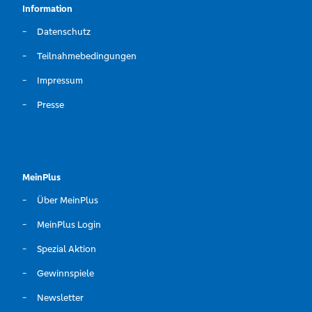
Information
Datenschutz
Teilnahmebedingungen
Impressum
Presse
MeinPlus
Über MeinPlus
MeinPlus Login
Spezial Aktion
Gewinnspiele
Newsletter