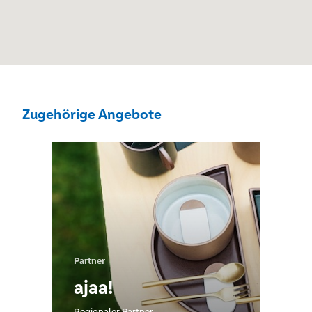
Zugehörige Angebote
Partner
ajaa!
Regionaler Partner