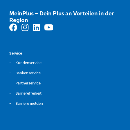
MeinPlus – Dein Plus an Vorteilen in der
Region
Service
Kundenservice
Bankenservice
Partnerservice
Barrierefreiheit
Barriere melden