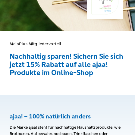
MeinPlus Mitgliedervorteil
Nachhaltig sparen! Sichern Sie sich
jetzt 15% Rabatt auf alle ajaa!
Produkte im Online-Shop
ajaa! – 100% natürlich anders
Die Marke ajaa! steht für nachhaltige Haushaltsprodukte, wie
Brotboxen, Aufbewahrungsboxen, Trinkflaschen oder