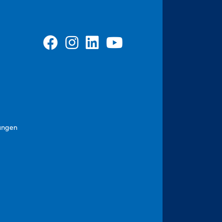
ungen