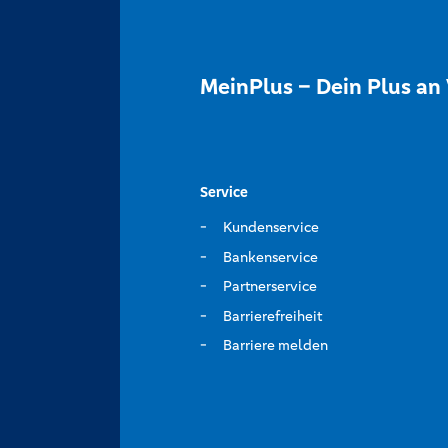
MeinPlus – Dein Plus an 
Service
Kundenservice
Bankenservice
Partnerservice
Barrierefreiheit
Barriere melden