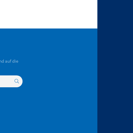
nd auf die