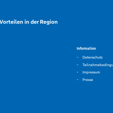
Vorteilen in der Region
Information
Datenschutz
Teilnahmebeding
Impressum
Presse