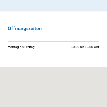
Öffnungszeiten
Montag bis Freitag
10.00 bis 18.00 Uhr