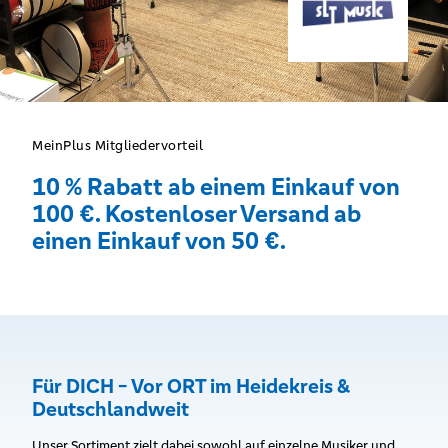
MeinPlus Mitgliedervorteil
10 % Rabatt ab einem Einkauf von
100 €. Kostenloser Versand ab
einen Einkauf von 50 €.
Für DICH - Vor ORT im Heidekreis &
Deutschlandweit
Unser Sortiment zielt dabei sowohl auf einzelne Musiker und