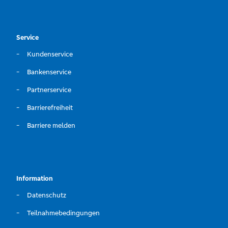
Service
Kundenservice
Bankenservice
Partnerservice
Barrierefreiheit
Barriere melden
Information
Datenschutz
Teilnahmebedingungen