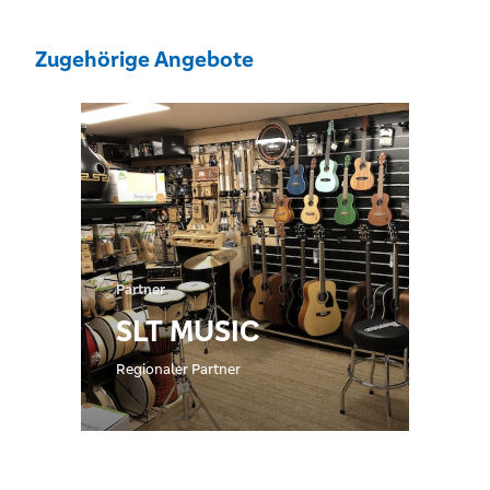
Zugehörige Angebote
Partner
SLT MUSIC
Regionaler Partner