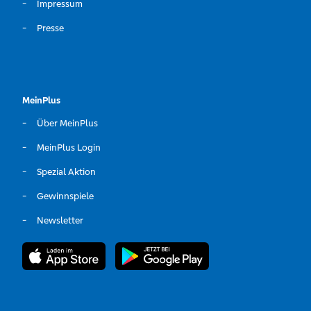
Impressum
Presse
MeinPlus
Über MeinPlus
MeinPlus Login
Spezial Aktion
Gewinnspiele
Newsletter