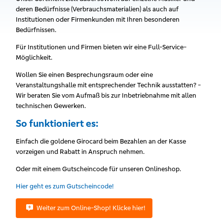
deren Bedürfnisse (Verbrauchsmaterialien) als auch auf
Institutionen oder Firmenkunden mit Ihren besonderen
Bedürfnissen.
Für Institutionen und Firmen bieten wir eine Full-Service-
Möglichkeit.
Wollen Sie einen Besprechungsraum oder eine
Veranstaltungshalle mit entsprechender Technik ausstatten? -
Wir beraten Sie vom Aufmaß bis zur Inbetriebnahme mit allen
technischen Gewerken.
So funktioniert es:
Einfach die goldene Girocard beim Bezahlen an der Kasse
vorzeigen und Rabatt in Anspruch nehmen.
Oder mit einem Gutscheincode für unseren Onlineshop.
Hier geht es zum Gutscheincode!
Weiter zum Online-Shop! Klicke hier!