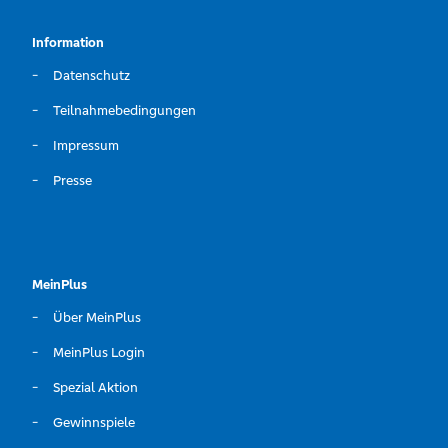
Information
Datenschutz
Teilnahmebedingungen
Impressum
Presse
MeinPlus
Über MeinPlus
MeinPlus Login
Spezial Aktion
Gewinnspiele