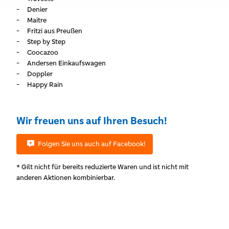
Denier
Maitre
Fritzi aus Preußen
Step by Step
Coocazoo
Andersen Einkaufswagen
Doppler
Happy Rain
Wir freuen uns auf Ihren Besuch!
Folgen Sie uns auch auf Facebook!
* Gilt nicht für bereits reduzierte Waren und ist nicht mit
anderen Aktionen kombinierbar.