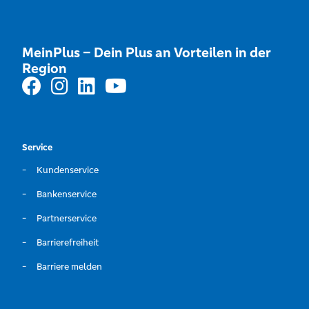
MeinPlus – Dein Plus an Vorteilen in der
Region
Service
Kundenservice
Bankenservice
Partnerservice
Barrierefreiheit
Barriere melden