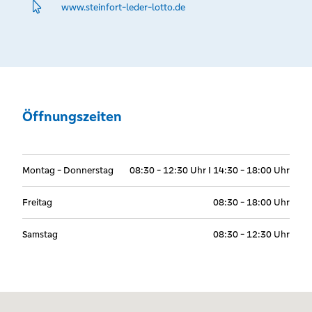
www.­steinfort-leder-lotto.­de
Öffnungszeiten
Montag - Donnerstag
08:30 - 12:30 Uhr I 14:30 - 18:00 Uhr
Freitag
08:30 - 18:00 Uhr
Samstag
08:30 - 12:30 Uhr