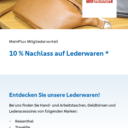
MeinPlus Mitgliedervorteil
10 % Nachlass auf Lederwaren *
Entdecken Sie unsere Lederwaren!
Bei uns finden Sie Hand- und Arbeitstaschen, Geldbörsen und
Lederacessoires von folgenden Marken:
Reisenthel
Travelite