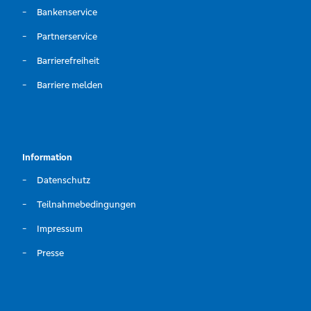
Bankenservice
Partnerservice
Barrierefreiheit
Barriere melden
Information
Datenschutz
Teilnahmebedingungen
Impressum
Presse