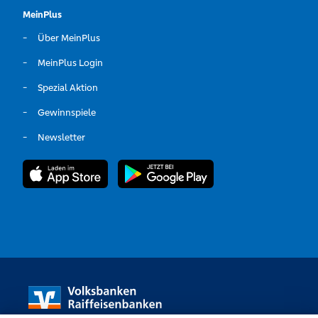
MeinPlus
Über MeinPlus
MeinPlus Login
Spezial Aktion
Gewinnspiele
Newsletter