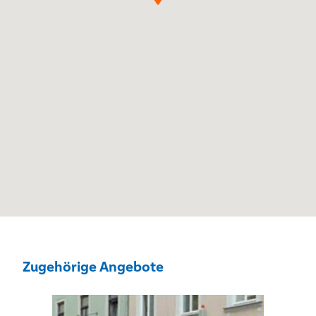
Zugehörige Angebote