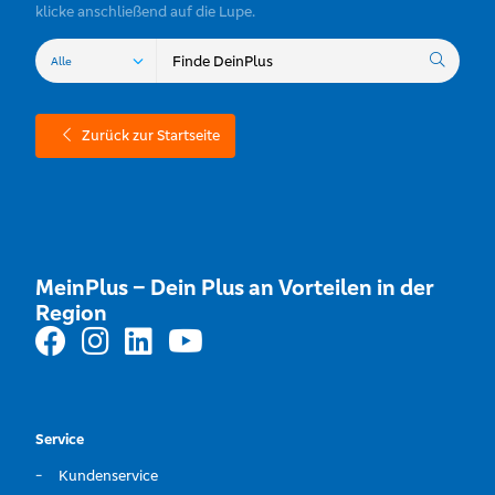
klicke anschließend auf die Lupe.
Zurück zur Startseite
MeinPlus – Dein Plus an Vorteilen in der
Region
Service
Kundenservice