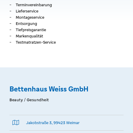
Terminvereinbarung
Lieferservice
Montageservice
Entsorgung
Tiefpreisgarantie
Markenqualität
Testmatratzen-Service
Bettenhaus Weiss GmbH
Beauty / Gesundheit
Jakobstraße 3, 99423 Weimar