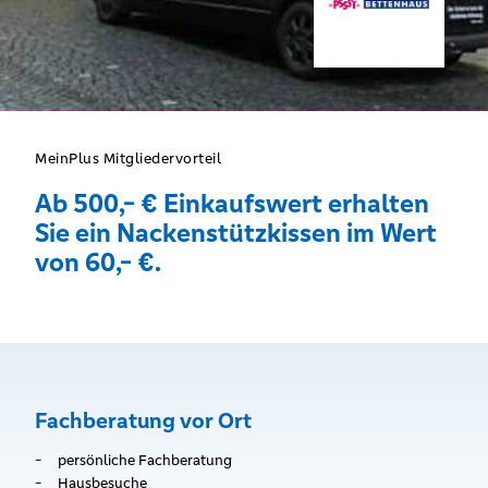
MeinPlus Mitgliedervorteil
Ab 500,- € Einkaufswert erhalten
Sie ein Nackenstützkissen im Wert
von 60,- €.
Fachberatung vor Ort
persönliche Fachberatung
Hausbesuche