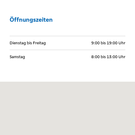
Öffnungszeiten
Dienstag bis Freitag
9:00 bis 19:00 Uhr
Samstag
8:00 bis 13:00 Uhr