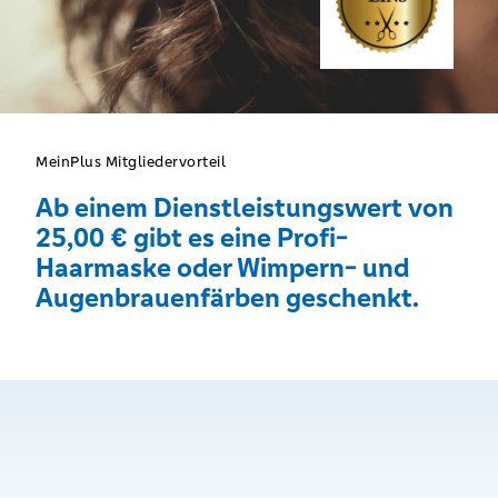
MeinPlus Mitgliedervorteil
Ab einem Dienstleistungswert von
25,00 € gibt es eine Profi-
Haarmaske oder Wimpern- und
Augenbrauenfärben geschenkt.