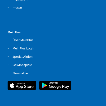
Presse
MeinPlus
Über MeinPlus
MeinPlus Login
Spezial Aktion
Gewinnspiele
Newsletter