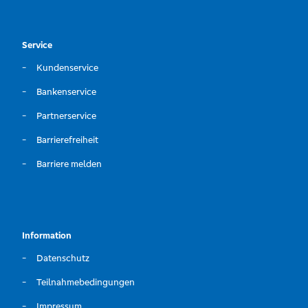
Service
Kundenservice
Bankenservice
Partnerservice
Barrierefreiheit
Barriere melden
Information
Datenschutz
Teilnahmebedingungen
Impressum