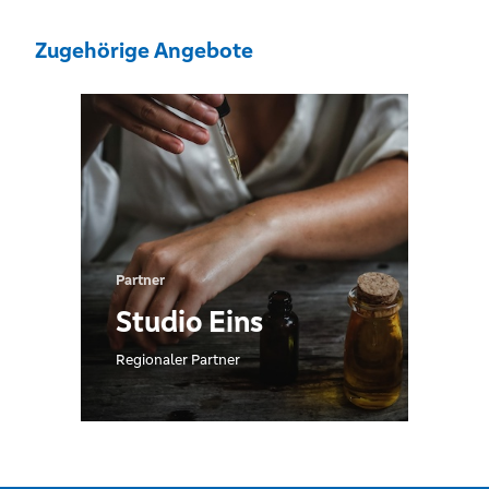
Zugehörige Angebote
Partner
Studio Eins
Regionaler Partner