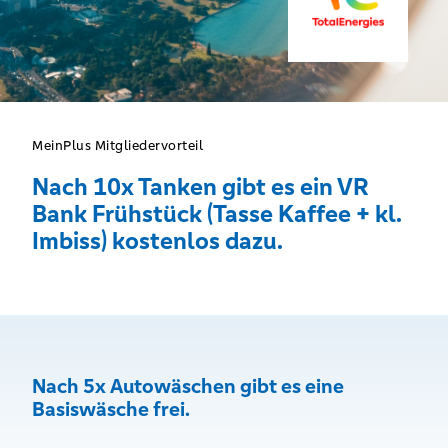
MeinPlus Mitgliedervorteil
Nach 10x Tanken gibt es ein VR
Bank Frühstück (Tasse Kaffee + kl.
Imbiss) kostenlos dazu.
Nach 5x Autowäschen gibt es eine
Basiswäsche frei.