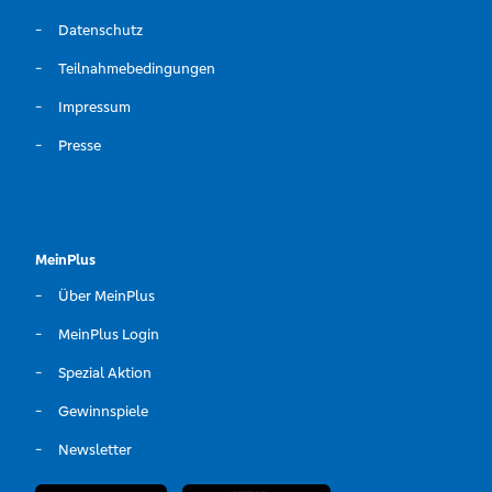
Datenschutz
Teilnahmebedingungen
Impressum
Presse
MeinPlus
Über MeinPlus
MeinPlus Login
Spezial Aktion
Gewinnspiele
Newsletter