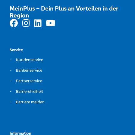
MeinPlus – Dein Plus an Vorteilen in der
Region
Service
Kundenservice
Bankenservice
Partnerservice
Barrierefreiheit
Barriere melden
Information