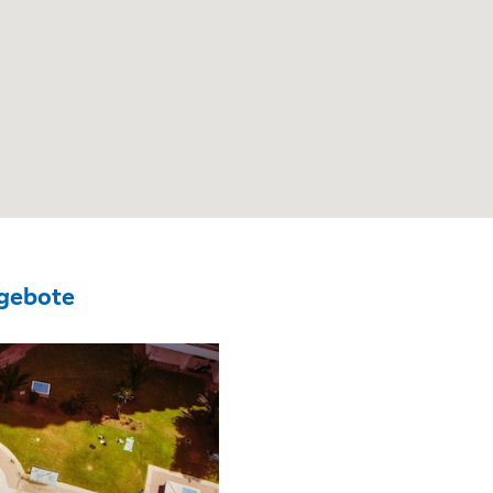
gebote