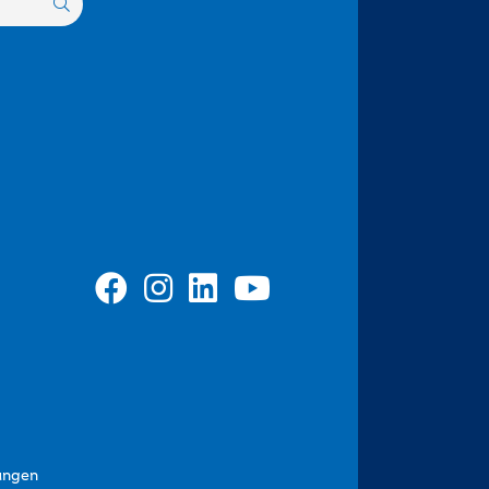
ungen