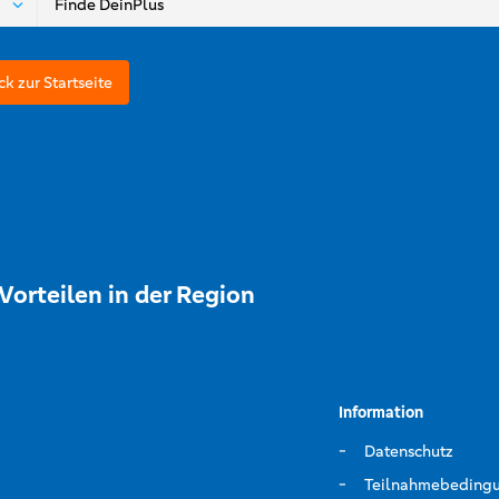
ck zur Startseite
Vorteilen in der Region
Information
Datenschutz
Teilnahmebeding