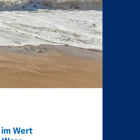
l im Wert