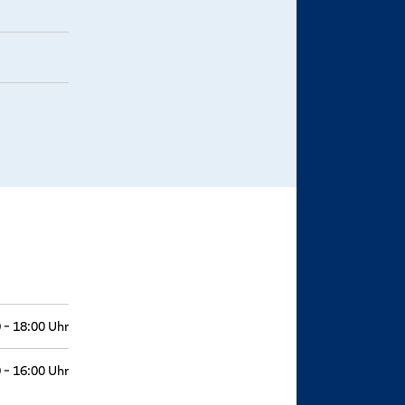
 - 18:00 Uhr
 - 16:00 Uhr