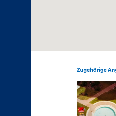
Zugehörige An