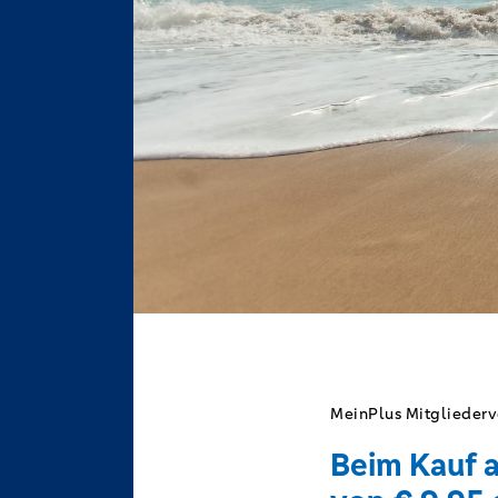
MeinPlus Mitgliederv
Beim Kauf a