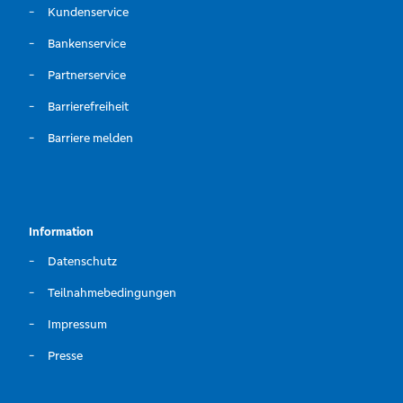
Kundenservice
Bankenservice
Partnerservice
Barrierefreiheit
Barriere melden
Information
Datenschutz
Teilnahmebedingungen
Impressum
Presse