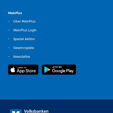
MeinPlus
Über MeinPlus
MeinPlus Login
Spezial Aktion
Gewinnspiele
Newsletter