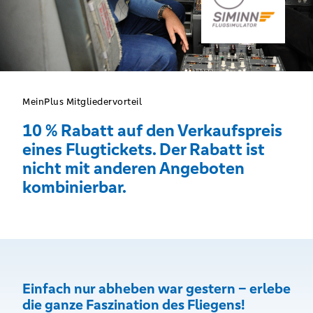
MeinPlus Mitgliedervorteil
10 % Rabatt auf den Verkaufspreis
eines Flugtickets. Der Rabatt ist
nicht mit anderen Angeboten
kombinierbar.
Einfach nur abheben war gestern – erlebe
die ganze Faszination des Fliegens!