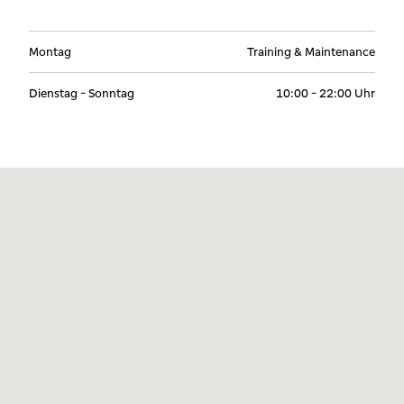
Montag
Training & Maintenance
Dienstag - Sonntag
10:00 - 22:00 Uhr