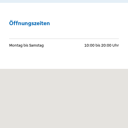
Öffnungszeiten
Montag bis Samstag
10:00 bis 20:00 Uhr