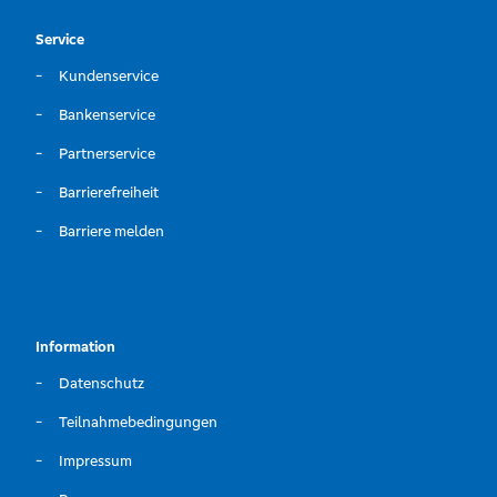
Service
Kundenservice
Bankenservice
Partnerservice
Barrierefreiheit
Barriere melden
Information
Datenschutz
Teilnahmebedingungen
Impressum