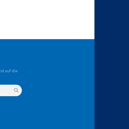
nd auf die