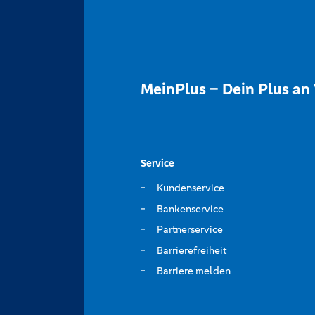
MeinPlus – Dein Plus an 
Service
Kundenservice
Bankenservice
Partnerservice
Barrierefreiheit
Barriere melden