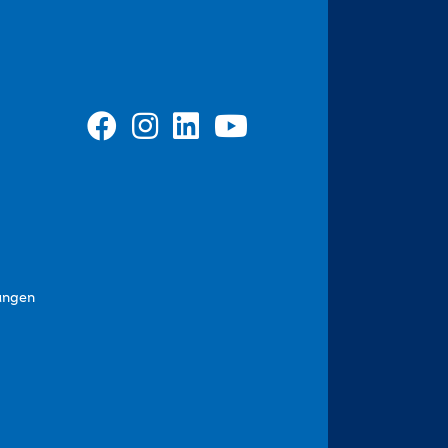
ungen