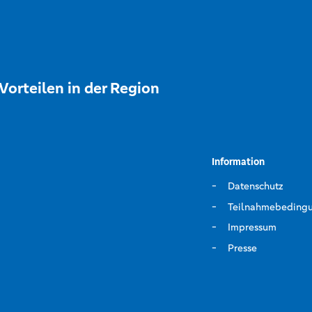
Vorteilen in der Region
Information
Datenschutz
Teilnahmebeding
Impressum
Presse