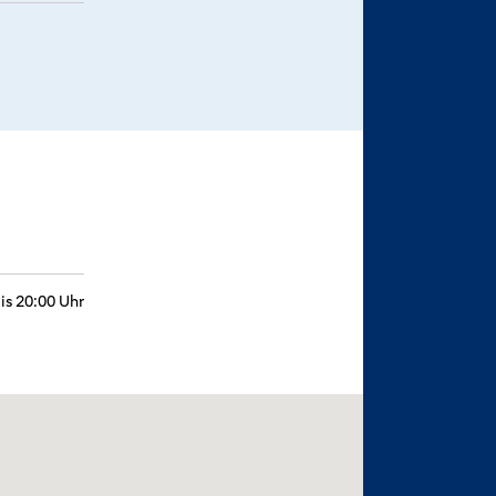
is 20:00 Uhr