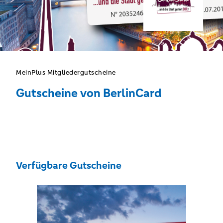
MeinPlus Mitgliedergutscheine
Gutscheine von BerlinCard
Verfügbare Gutscheine