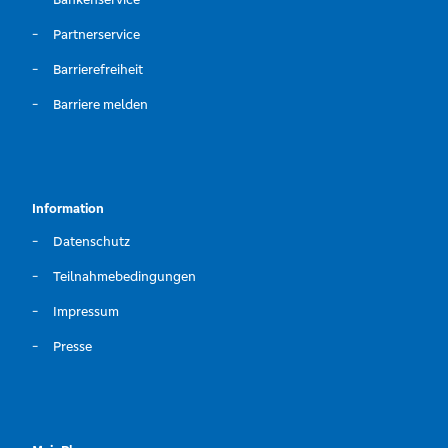
Partnerservice
Barrierefreiheit
Barriere melden
Information
Datenschutz
Teilnahmebedingungen
Impressum
Presse