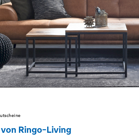
utscheine
 von Ringo-Living