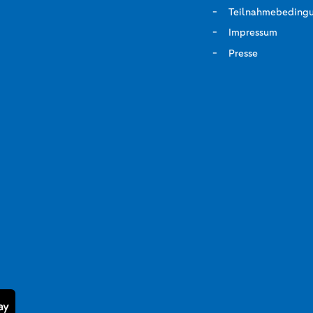
Teilnahmebeding
Impressum
Presse