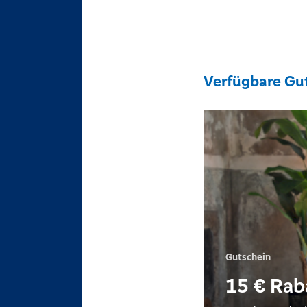
Verfügbare Gu
Gutschein
15 € Rab