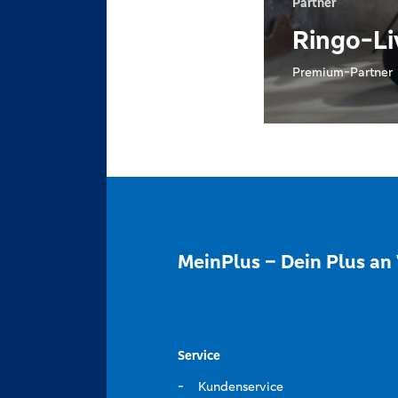
Partner
Ringo-Li
Premium-Partner
MeinPlus – Dein Plus an 
Service
Kundenservice