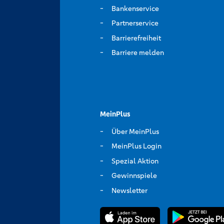
Bankenservice
Partnerservice
Barrierefreiheit
Barriere melden
MeinPlus
Über MeinPlus
MeinPlus Login
Spezial Aktion
Gewinnspiele
Newsletter