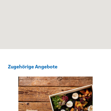
Zugehörige Angebote
Partner