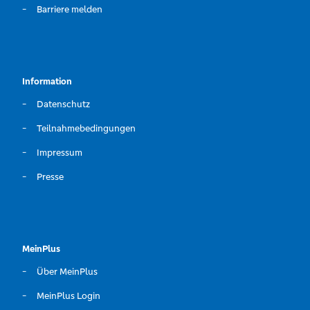
Barriere melden
Information
Datenschutz
Teilnahmebedingungen
Impressum
Presse
MeinPlus
Über MeinPlus
MeinPlus Login