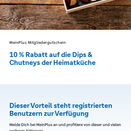
MeinPlus Mitgliedergutschein
10 % Rabatt auf die Dips &
Chutneys der Heimatküche
Dieser Vorteil steht registrierten
Benutzern zur Verfügung
Melde Dich bei MeinPlus an und profitiere von dieser und vielen
weiteren Aktionen!