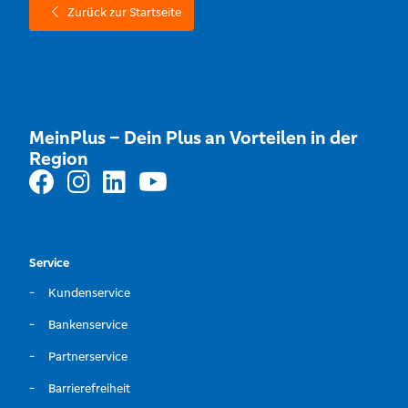
Zurück zur Startseite
MeinPlus – Dein Plus an Vorteilen in der
Region
Service
Kundenservice
Bankenservice
Partnerservice
Barrierefreiheit