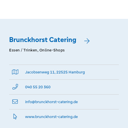
Brunckhorst Catering
Essen / Trinken, Online-Shops
Jacobsenweg 11, 22525 Hamburg
040 55 20 360
info@­brunckhorst-catering.de
www.­brunckhorst-catering.­de