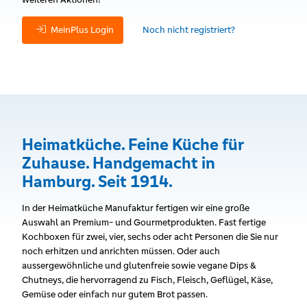
MeinPlus Login
Noch nicht registriert?
Heimatküche. Feine Küche für
Zuhause. Handgemacht in
Hamburg. Seit 1914.
In der Heimatküche Manufaktur fertigen wir eine große
Auswahl an Premium- und Gourmetprodukten. Fast fertige
Kochboxen für zwei, vier, sechs oder acht Personen die Sie nur
noch erhitzen und anrichten müssen. Oder auch
aussergewöhnliche und glutenfreie sowie vegane Dips &
Chutneys, die hervorragend zu Fisch, Fleisch, Geflügel, Käse,
Gemüse oder einfach nur gutem Brot passen.