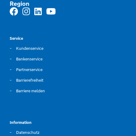
Region
Service
Kundenservice
Bankenservice
Partnerservice
Barrierefreiheit
Barriere melden
Information
Datenschutz