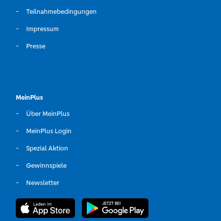
Teilnahmebedingungen
Impressum
Presse
MeinPlus
Über MeinPlus
MeinPlus Login
Spezial Aktion
Gewinnspiele
Newsletter