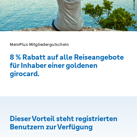
MeinPlus Mitgliedergutschein
8 % Rabatt auf alle Reiseangebote
für Inhaber einer goldenen
girocard.
Dieser Vorteil steht registrierten
Benutzern zur Verfügung