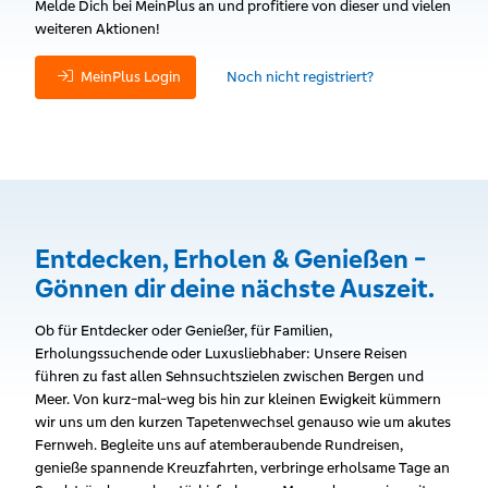
Melde Dich bei MeinPlus an und profitiere von dieser und vielen
weiteren Aktionen!
MeinPlus Login
Noch nicht registriert?
Entdecken, Erholen & Genießen -
Gönnen dir deine nächste Auszeit.
Ob für Entdecker oder Genießer, für Familien,
Erholungssuchende oder Luxusliebhaber: Unsere Reisen
führen zu fast allen Sehnsuchtszielen zwischen Bergen und
Meer. Von kurz-mal-weg bis hin zur kleinen Ewigkeit kümmern
wir uns um den kurzen Tapetenwechsel genauso wie um akutes
Fernweh. Begleite uns auf atemberaubende Rundreisen,
genieße spannende Kreuzfahrten, verbringe erholsame Tage an