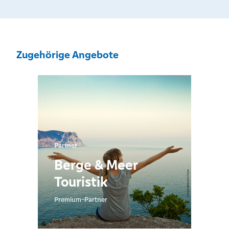
Zugehörige Angebote
Partner
Berge & Meer
Touristik
Premium-Partner