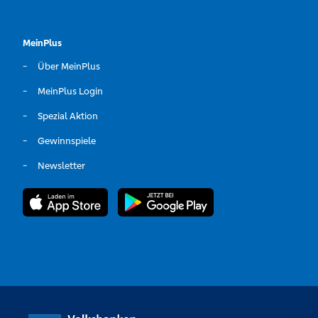
MeinPlus
Über MeinPlus
MeinPlus Login
Spezial Aktion
Gewinnspiele
Newsletter