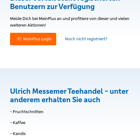
Benutzern zur Verfügung
Melde Dich bei MeinPlus an und profitiere von dieser und vielen
weiteren Aktionen!
MeinPlus Login
Noch nicht registriert?
Ulrich Messemer Teehandel - unter
anderem erhalten Sie auch
- Fruchtschnitten
- Kaffee
- Kandis