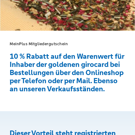
MeinPlus Mitgliedergutschein
10 % Rabatt auf den Warenwert für
Inhaber der goldenen girocard bei
Bestellungen über den Onlineshop
per Telefon oder per Mail. Ebenso
an unseren Verkaufsständen.
Dieser Vorteil steht registrierten