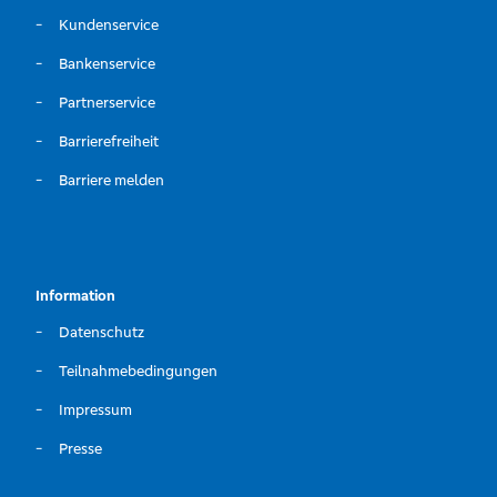
Kundenservice
Bankenservice
Partnerservice
Barrierefreiheit
Barriere melden
Information
Datenschutz
Teilnahmebedingungen
Impressum
Presse