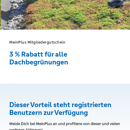
MeinPlus Mitgliedergutschein
3 % Rabatt für alle
Dachbegrünungen
Dieser Vorteil steht registrierten
Benutzern zur Verfügung
Melde Dich bei MeinPlus an und profitiere von dieser und vielen
weiteren Aktionen!