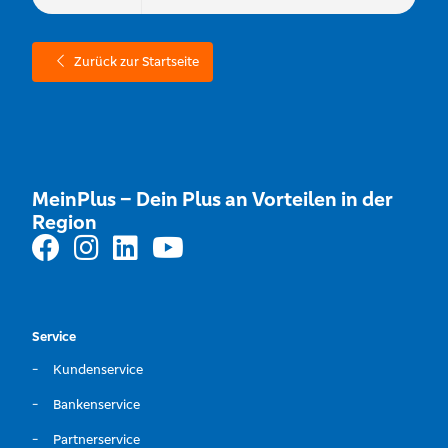
Zurück zur Startseite
MeinPlus – Dein Plus an Vorteilen in der
Region
Service
Kundenservice
Bankenservice
Partnerservice