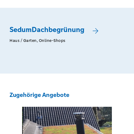
SedumDachbegrünung
Haus / Garten, Online-Shops
Zugehörige Angebote