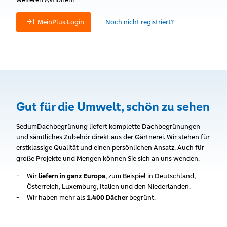
MeinPlus Login
Noch nicht registriert?
Gut für die Umwelt, schön zu sehen
SedumDachbegrünung liefert komplette Dachbegrünungen
und sämtliches Zubehör direkt aus der Gärtnerei. Wir stehen für
erstklassige Qualität und einen persönlichen Ansatz. Auch für
große Projekte und Mengen können Sie sich an uns wenden.
Wir
liefern in ganz Europa
, zum Beispiel in Deutschland,
Österreich, Luxemburg, Italien und den Niederlanden.
Wir haben mehr als
1.400 Dächer
begrünt.