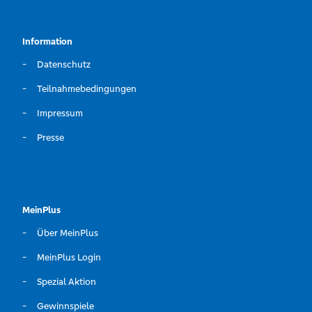
Information
Datenschutz
Teilnahmebedingungen
Impressum
Presse
MeinPlus
Über MeinPlus
MeinPlus Login
Spezial Aktion
Gewinnspiele