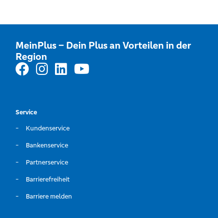
MeinPlus – Dein Plus an Vorteilen in der
Region
Service
Kundenservice
Bankenservice
Partnerservice
Barrierefreiheit
Barriere melden