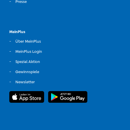
Presse
MeinPlus
Über MeinPlus
MeinPlus Login
Spezial Aktion
Gewinnspiele
Newsletter