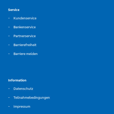
Service
Kundenservice
Bankenservice
Partnerservice
Barrierefreiheit
Barriere melden
Information
Datenschutz
Teilnahmebedingungen
Impressum