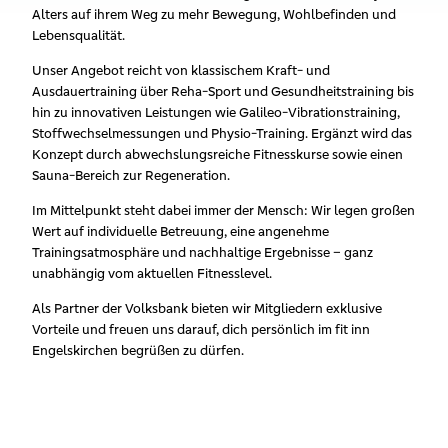
Alters auf ihrem Weg zu mehr Bewegung, Wohlbefinden und
Lebensqualität.
Unser Angebot reicht von klassischem Kraft- und
Ausdauertraining über Reha-Sport und Gesundheitstraining bis
hin zu innovativen Leistungen wie Galileo-Vibrationstraining,
Stoffwechselmessungen und Physio-Training. Ergänzt wird das
Konzept durch abwechslungsreiche Fitnesskurse sowie einen
Sauna-Bereich zur Regeneration.
Im Mittelpunkt steht dabei immer der Mensch: Wir legen großen
Wert auf individuelle Betreuung, eine angenehme
Trainingsatmosphäre und nachhaltige Ergebnisse – ganz
unabhängig vom aktuellen Fitnesslevel.
Als Partner der Volksbank bieten wir Mitgliedern exklusive
Vorteile und freuen uns darauf, dich persönlich im fit inn
Engelskirchen begrüßen zu dürfen.