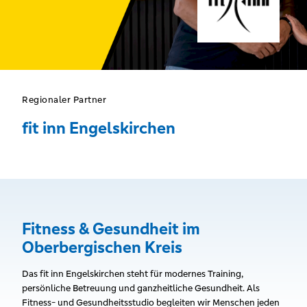
Regionaler Partner
fit inn Engelskirchen
Fitness & Gesundheit im
Oberbergischen Kreis
Das fit inn Engelskirchen steht für modernes Training,
persönliche Betreuung und ganzheitliche Gesundheit. Als
Fitness- und Gesundheitsstudio begleiten wir Menschen jeden