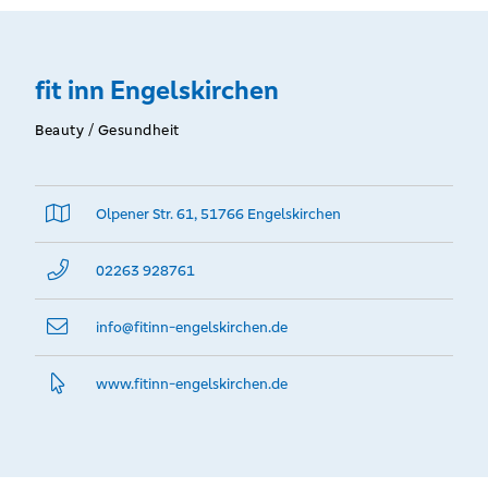
fit inn Engelskirchen
Beauty / Gesundheit
Olpener Str. 61, 51766 Engelskirchen
02263 928761
info@­fitinn-engelskirchen.de
www.­fitinn-engelskirchen.­de