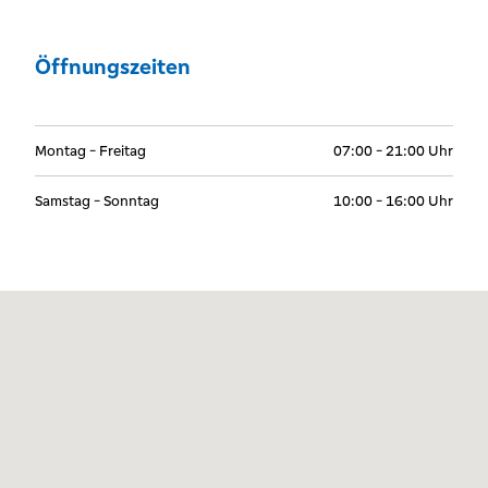
Öffnungszeiten
Montag - Freitag
07:00 - 21:00 Uhr
Samstag - Sonntag
10:00 - 16:00 Uhr