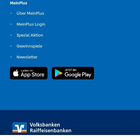
MeinPlus
Über MeinPlus
MeinPlus Login
Spezial Aktion
Gewinnspiele
Newsletter