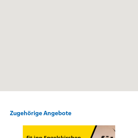
Zugehörige Angebote