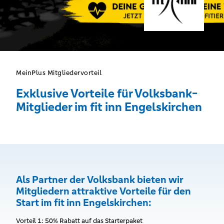
MeinPlus Mitgliedervorteil
Exklusive Vorteile für Volksbank-
Mitglieder im fit inn Engelskirchen
Als Partner der Volksbank bieten wir
Mitgliedern attraktive Vorteile für den
Start im fit inn Engelskirchen:
Vorteil 1: 50% Rabatt auf das Starterpaket