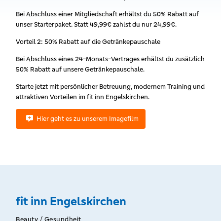
Bei Abschluss einer Mitgliedschaft erhältst du 50% Rabatt auf
unser Starterpaket. Statt 49,99€ zahlst du nur 24,99€.
Vorteil 2: 50% Rabatt auf die Getränkepauschale
Bei Abschluss eines 24-Monats-Vertrages erhältst du zusätzlich
50% Rabatt auf unsere Getränkepauschale.
Starte jetzt mit persönlicher Betreuung, modernem Training und
attraktiven Vorteilen im fit inn Engelskirchen.
Hier geht es zu unserem Imagefilm
fit inn Engelskirchen
Beauty / Gesundheit