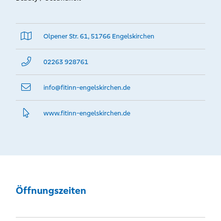
Olpener Str. 61, 51766 Engelskirchen
02263 928761
info@­fitinn-engelskirchen.de
www.­fitinn-engelskirchen.­de
Öffnungszeiten