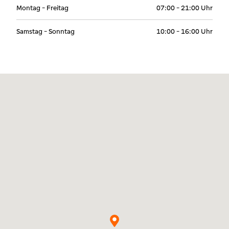
Montag - Freitag
07:00 - 21:00 Uhr
Samstag - Sonntag
10:00 - 16:00 Uhr