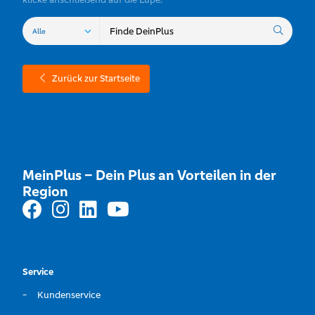
Zurück zur Startseite
MeinPlus – Dein Plus an Vorteilen in der
Region
Service
Kundenservice