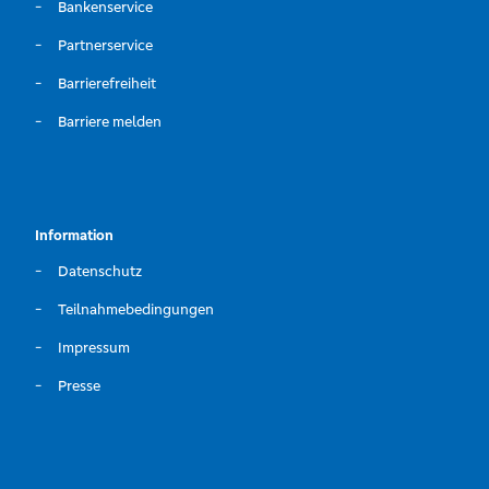
Bankenservice
Partnerservice
Barrierefreiheit
Barriere melden
Information
Datenschutz
Teilnahmebedingungen
Impressum
Presse