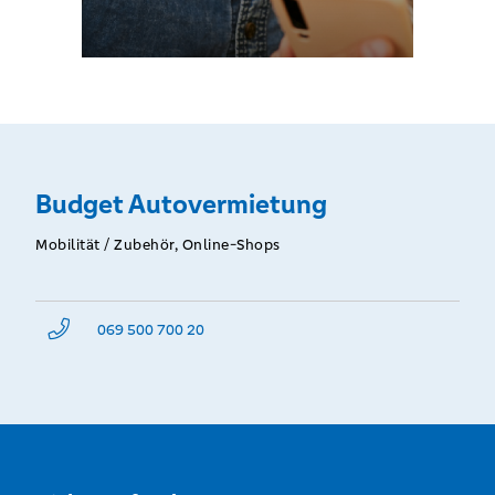
Budget Autovermietung
Mobilität / Zubehör, Online-Shops
069 500 700 20