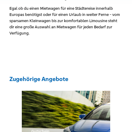
Egal ob du einen Mietwagen für eine Städtereise innerhalb
Europas benötigst oder für einen Urlaub in weiter Ferne - vom
sparsamen Kleinwagen bis zur komfortablen Limousine steht
dir eine große Auswahl an Mietwagen für jeden Bedarf zur
Verfügung.
Zugehörige Angebote
Gutschein