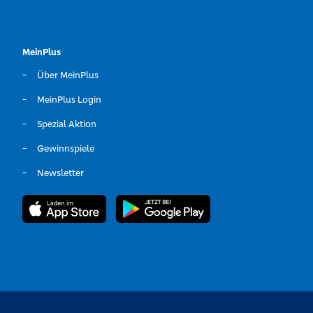
MeinPlus
Über MeinPlus
MeinPlus Login
Spezial Aktion
Gewinnspiele
Newsletter