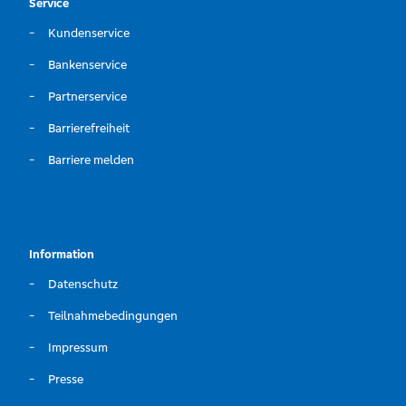
Service
Kundenservice
Bankenservice
Partnerservice
Barrierefreiheit
Barriere melden
Information
Datenschutz
Teilnahmebedingungen
Impressum
Presse