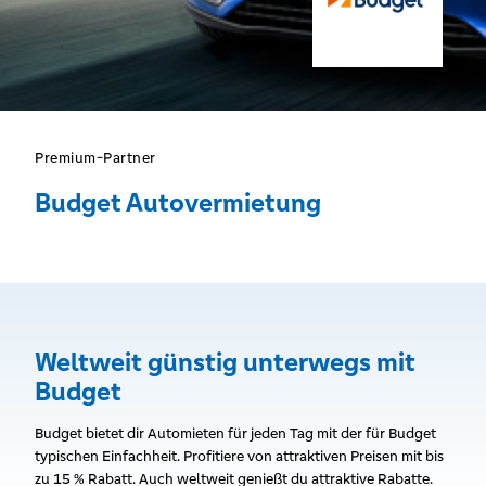
Premium-Partner
Budget Autovermietung
Weltweit günstig unterwegs mit
Budget
Budget bietet dir Automieten für jeden Tag mit der für Budget
typischen Einfachheit. Profitiere von attraktiven Preisen mit bis
zu 15 % Rabatt. Auch weltweit genießt du attraktive Rabatte.