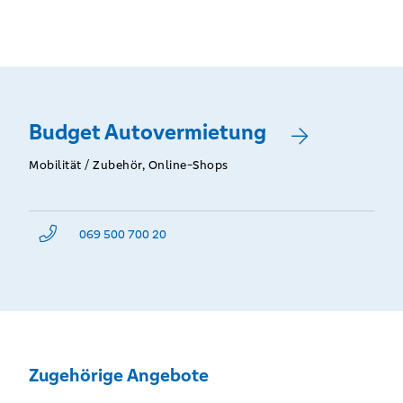
Budget Autovermietung
Mobilität / Zubehör, Online-Shops
069 500 700 20
Zugehörige Angebote