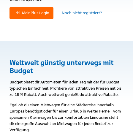
MeinPlus Login
Noch nicht registriert?
Weltweit günstig unterwegs mit
Budget
Budget bietet dir Automieten für jeden Tag mit der für Budget
typischen Einfachheit. Profitiere von attraktiven Preisen mit bis
zu 15 % Rabatt. Auch weltweit genießt du attraktive Rabatte.
Egal ob du einen Mietwagen für eine Städtereise innerhalb
Europas benötigst oder für einen Urlaub in weiter Ferne - vom
sparsamen Kleinwagen bis zur komfortablen Limousine steht
dir eine große Auswahl an Mietwagen für jeden Bedarf zur
Verfügung.