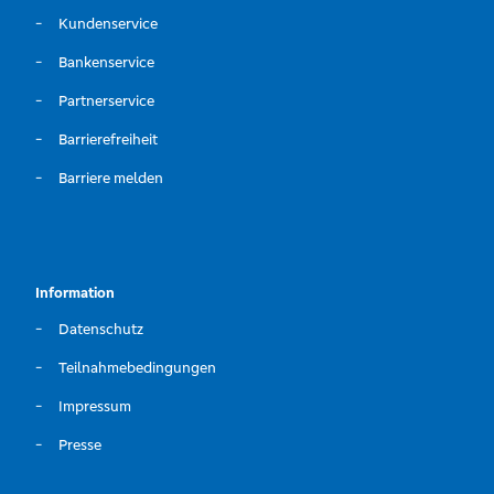
Kundenservice
Bankenservice
Partnerservice
Barrierefreiheit
Barriere melden
Information
Datenschutz
Teilnahmebedingungen
Impressum
Presse