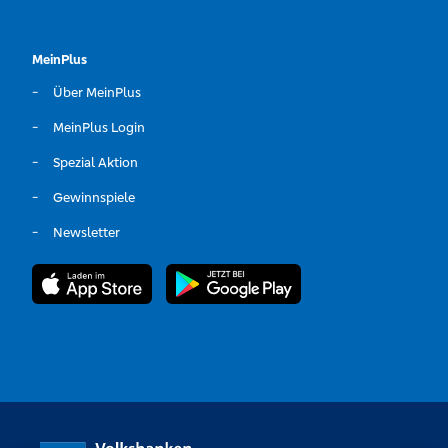
MeinPlus
Über MeinPlus
MeinPlus Login
Spezial Aktion
Gewinnspiele
Newsletter