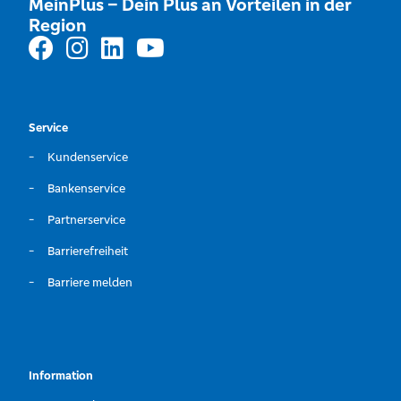
MeinPlus – Dein Plus an Vorteilen in der
Region
Service
Kundenservice
Bankenservice
Partnerservice
Barrierefreiheit
Barriere melden
Information