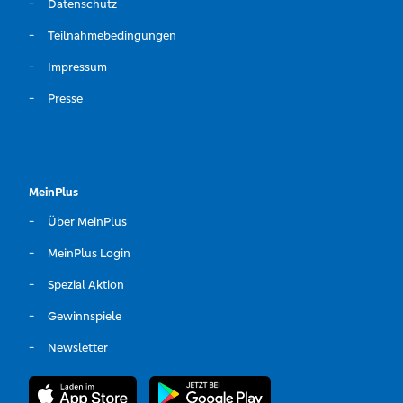
Datenschutz
Teilnahmebedingungen
Impressum
Presse
MeinPlus
Über MeinPlus
MeinPlus Login
Spezial Aktion
Gewinnspiele
Newsletter