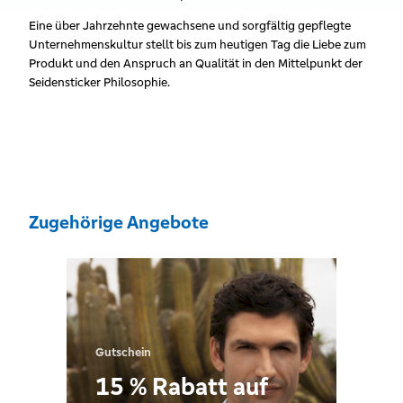
Eine über Jahrzehnte gewachsene und sorgfältig gepflegte
Unternehmenskultur stellt bis zum heutigen Tag die Liebe zum
Produkt und den Anspruch an Qualität in den Mittelpunkt der
Seidensticker Philosophie.
Zugehörige Angebote
Gutschein
15 % Rabatt auf