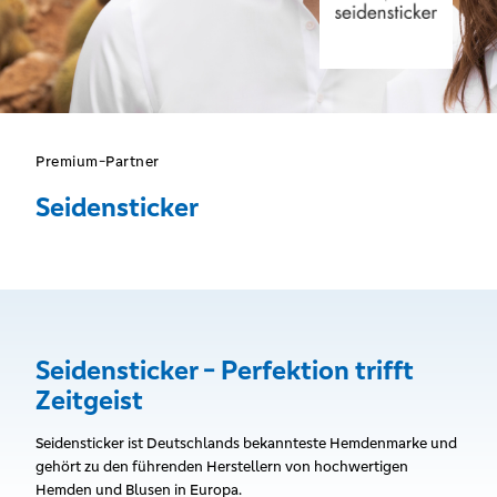
Premium-Partner
Seidensticker
Seidensticker - Perfektion trifft
Zeitgeist
Seidensticker ist Deutschlands bekannteste Hemdenmarke und
gehört zu den führenden Herstellern von hochwertigen
Hemden und Blusen in Europa.